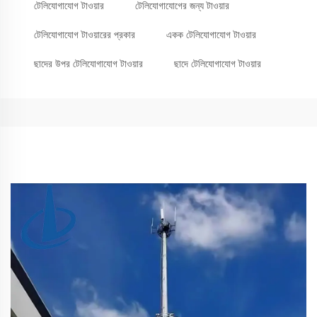
টেলিযোগাযোগ টাওয়ার
টেলিযোগাযোগের জন্য টাওয়ার
টেলিযোগাযোগ টাওয়ারের প্রকার
একক টেলিযোগাযোগ টাওয়ার
ছাদের উপর টেলিযোগাযোগ টাওয়ার
ছাদে টেলিযোগাযোগ টাওয়ার