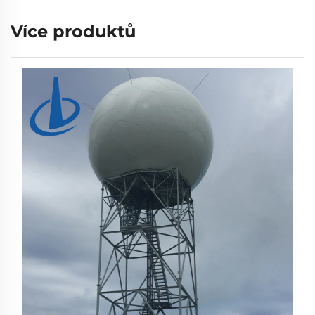
Více produktů