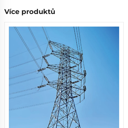
Více produktů