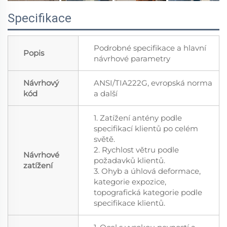
Specifikace
Podrobné specifikace a hlavní
Popis
návrhové parametry
Návrhový
ANSI/TIA222G, evropská norma
kód
a další
1. Zatížení antény podle
specifikací klientů po celém
světě.
2. Rychlost větru podle
Návrhové
požadavků klientů.
zatížení
3. Ohyb a úhlová deformace,
kategorie expozice,
topografická kategorie podle
specifikace klientů.