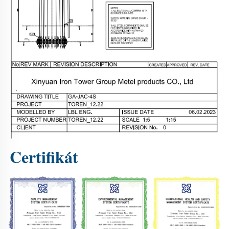
Certifikát 