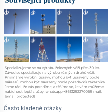
Specializujeme se na výrobu železných věží přes 30 let. 
Závod se specializuje na výrobu různých druhů věží. 
Přijímáme výrobní úpravy, mohou být upraveny podle 
nákresů, mohou být navrženy podle požadavků zákazníka. 
Jsme rádi, že vás poradíme, a těšíme se, že vám můžeme 
nabídnout lepší služby. whatsapp:+8613292270069 mail:
[email protected]
Často kladené otázky