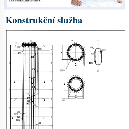
Konstrukční služba 