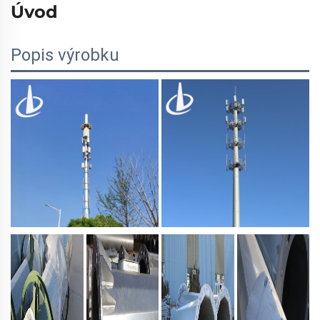
Úvod
Popis výrobku