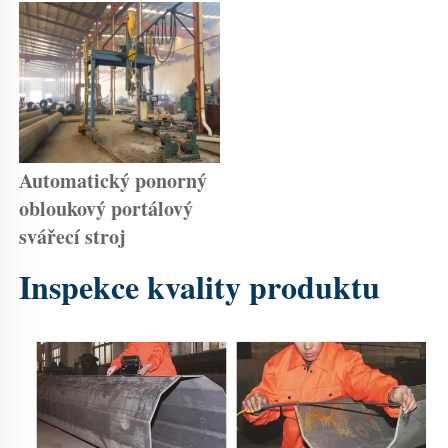
Automatický ponorný 
obloukový portálový 
svářecí stroj 
Inspekce kvality produktu 