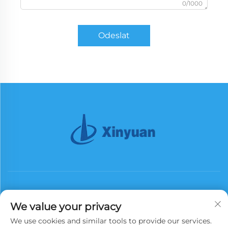
0/1000
Odeslat
We value your privacy
We use cookies and similar tools to provide our services.
Přihlásit se k odběru