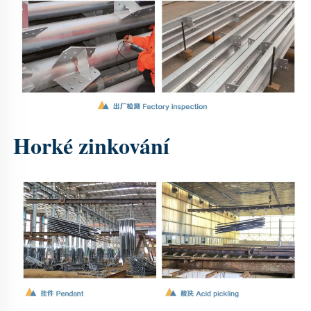
Horké zinkování 