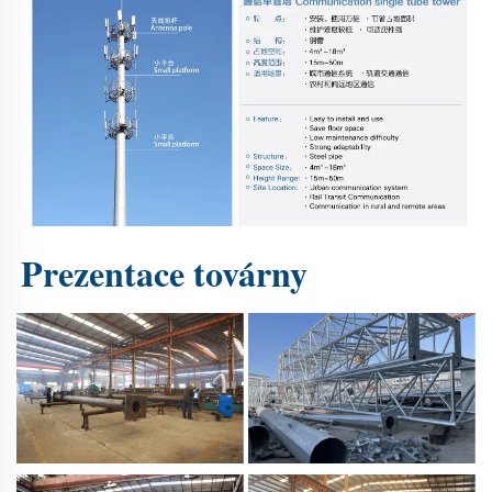
Prezentace továrny 