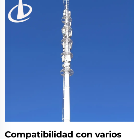
Compatibilidad con varios