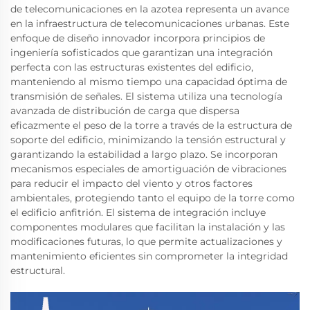
de telecomunicaciones en la azotea representa un avance
en la infraestructura de telecomunicaciones urbanas. Este
enfoque de diseño innovador incorpora principios de
ingeniería sofisticados que garantizan una integración
perfecta con las estructuras existentes del edificio,
manteniendo al mismo tiempo una capacidad óptima de
transmisión de señales. El sistema utiliza una tecnología
avanzada de distribución de carga que dispersa
eficazmente el peso de la torre a través de la estructura de
soporte del edificio, minimizando la tensión estructural y
garantizando la estabilidad a largo plazo. Se incorporan
mecanismos especiales de amortiguación de vibraciones
para reducir el impacto del viento y otros factores
ambientales, protegiendo tanto el equipo de la torre como
el edificio anfitrión. El sistema de integración incluye
componentes modulares que facilitan la instalación y las
modificaciones futuras, lo que permite actualizaciones y
mantenimiento eficientes sin comprometer la integridad
estructural.