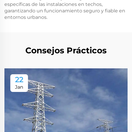
específicas de las instalaciones en techos,
garantizando un funcionamiento seguro y fiable en
entornos urbanos.
Consejos Prácticos
22
Jan