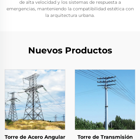
de alta velocidad y los sistemas de respuesta a
emergencias, manteniendo la compatibilidad estética con
la arquitectura urbana.
Nuevos Productos
Torre de Acero Angular
Torre de Transmisión