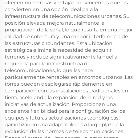
ofrecen numerosas ventajas convincentes que las
convierten en una opción ideal para la
infraestructura de telecomunicaciones urbanas. Su
posición elevada mejora naturalmente la
propagación de la señal, lo que resulta en una mejor
calidad de cobertura y una menor interferencia de
las estructuras circundantes. Esta ubicación
estratégica elimina la necesidad de adquirir
terrenos y reduce significativamente la huella
requerida para la infraestructura de
telecomunicaciones, lo que las hace
particularmente rentables en entornos urbanos. Las
torres pueden desplegarse rápidamente en
comparación con las instalaciones tradicionales en
tierra, acelerando la expansión de la red y las
iniciativas de actualización. Proporcionan una
excelente flexibilidad para la configuración de los
equipos y futuras actualizaciones tecnológicas,
garantizando una adaptabilidad a largo plazo a la
evolución de las normas de telecomunicaciones.