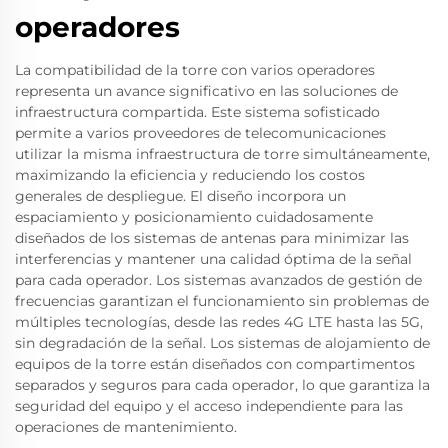
operadores
La compatibilidad de la torre con varios operadores
representa un avance significativo en las soluciones de
infraestructura compartida. Este sistema sofisticado
permite a varios proveedores de telecomunicaciones
utilizar la misma infraestructura de torre simultáneamente,
maximizando la eficiencia y reduciendo los costos
generales de despliegue. El diseño incorpora un
espaciamiento y posicionamiento cuidadosamente
diseñados de los sistemas de antenas para minimizar las
interferencias y mantener una calidad óptima de la señal
para cada operador. Los sistemas avanzados de gestión de
frecuencias garantizan el funcionamiento sin problemas de
múltiples tecnologías, desde las redes 4G LTE hasta las 5G,
sin degradación de la señal. Los sistemas de alojamiento de
equipos de la torre están diseñados con compartimentos
separados y seguros para cada operador, lo que garantiza la
seguridad del equipo y el acceso independiente para las
operaciones de mantenimiento.