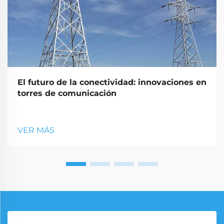
El futuro de la conectividad: innovaciones en
torres de comunicación
VER MÁS