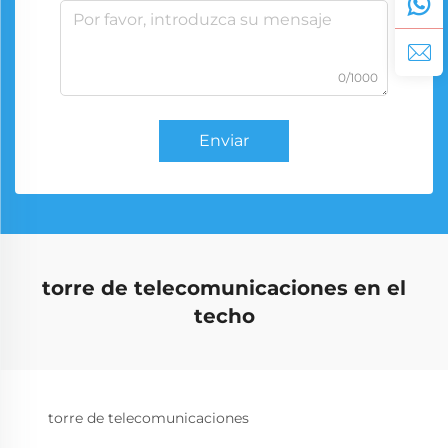
0/1000
Enviar
torre de telecomunicaciones en el
techo
torre de telecomunicaciones