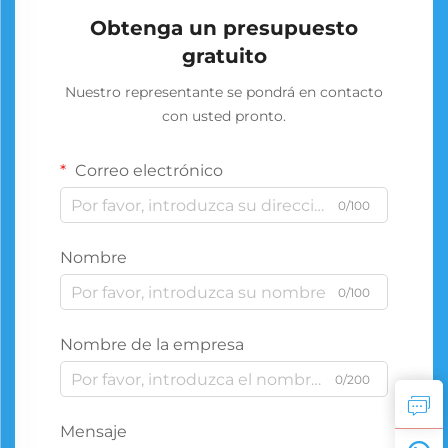
Obtenga un presupuesto
gratuito
Nuestro representante se pondrá en contacto
con usted pronto.
Correo electrónico
0/100
Nombre
0/100
Nombre de la empresa
0/200
Mensaje