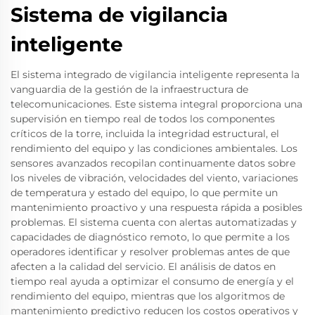
Sistema de vigilancia
inteligente
El sistema integrado de vigilancia inteligente representa la
vanguardia de la gestión de la infraestructura de
telecomunicaciones. Este sistema integral proporciona una
supervisión en tiempo real de todos los componentes
críticos de la torre, incluida la integridad estructural, el
rendimiento del equipo y las condiciones ambientales. Los
sensores avanzados recopilan continuamente datos sobre
los niveles de vibración, velocidades del viento, variaciones
de temperatura y estado del equipo, lo que permite un
mantenimiento proactivo y una respuesta rápida a posibles
problemas. El sistema cuenta con alertas automatizadas y
capacidades de diagnóstico remoto, lo que permite a los
operadores identificar y resolver problemas antes de que
afecten a la calidad del servicio. El análisis de datos en
tiempo real ayuda a optimizar el consumo de energía y el
rendimiento del equipo, mientras que los algoritmos de
mantenimiento predictivo reducen los costos operativos y