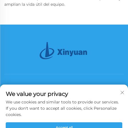
amplían la vida útil del equipo.
We value your privacy
We use cookies and similar tools to provide our services.
Suscribirse
If you don't want to accept all cookies, click Personalize
cookies.
Derechos de autor © 2025 China Xinyuan Iron Tower Group Co., Ltd.
Accept all