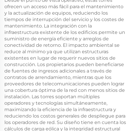
Desde el punto de vista operativo, estas torres
ofrecen un acceso más fácil para el mantenimiento
y la actualización de equipos, reduciendo los
tiempos de interrupción del servicio y los costes de
mantenimiento. La integración con la
infraestructura existente de los edificios permite un
suministro de energía eficiente y arreglos de
conectividad de retorno. El impacto ambiental se
reduce al mínimo ya que utilizan estructuras
existentes en lugar de requerir nuevos sitios de
construcción. Los propietarios pueden beneficiarse
de fuentes de ingresos adicionales a través de
contratos de arrendamiento, mientras que los
proveedores de telecomunicaciones pueden lograr
una cobertura óptima de la red con menos sitios de
instalación. Las torres soportan múltiples
operadores y tecnologías simultáneamente,
maximizando la eficiencia de la infraestructura y
reduciendo los costos generales de despliegue para
los operadores de red. Su diseño tiene en cuenta los
cálculos de carga eólica y la integridad estructural