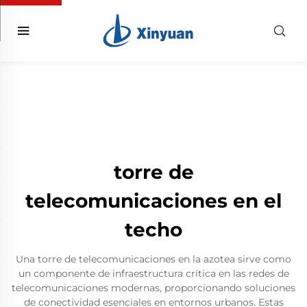
torre de
telecomunicaciones en el
techo
Una torre de telecomunicaciones en la azotea sirve como
un componente de infraestructura crítica en las redes de
telecomunicaciones modernas, proporcionando soluciones
de conectividad esenciales en entornos urbanos. Estas