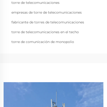
torre de telecomunicaciones
empresas de torre de telecomunicaciones
fabricante de torres de telecomunicaciones
torre de telecomunicaciones en el techo
torre de comunicación de monopolio