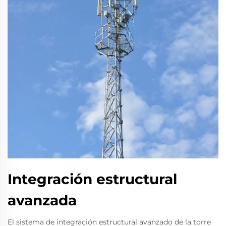
Integración estructural
avanzada
El sistema de integración estructural avanzado de la torre