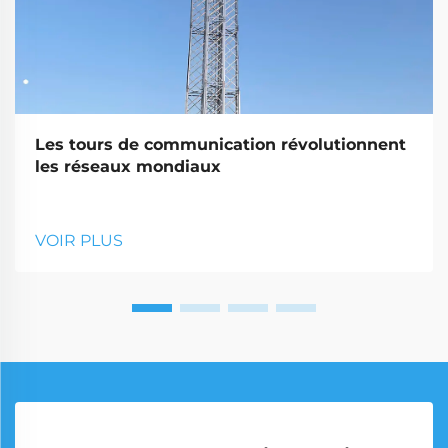
Les tours de communication révolutionnent
les réseaux mondiaux
VOIR PLUS