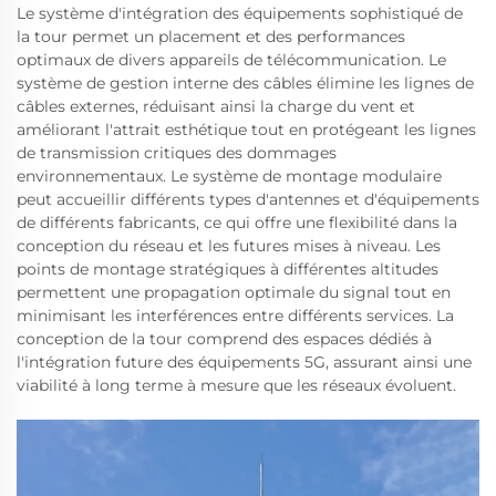
Le système d'intégration des équipements sophistiqué de
la tour permet un placement et des performances
optimaux de divers appareils de télécommunication. Le
système de gestion interne des câbles élimine les lignes de
câbles externes, réduisant ainsi la charge du vent et
améliorant l'attrait esthétique tout en protégeant les lignes
de transmission critiques des dommages
environnementaux. Le système de montage modulaire
peut accueillir différents types d'antennes et d'équipements
de différents fabricants, ce qui offre une flexibilité dans la
conception du réseau et les futures mises à niveau. Les
points de montage stratégiques à différentes altitudes
permettent une propagation optimale du signal tout en
minimisant les interférences entre différents services. La
conception de la tour comprend des espaces dédiés à
l'intégration future des équipements 5G, assurant ainsi une
viabilité à long terme à mesure que les réseaux évoluent.