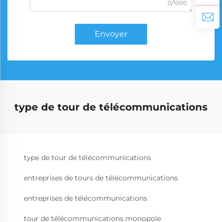
0/1000
Envoyer
type de tour de télécommunications
type de tour de télécommunications
entreprises de tours de télécommunications
entreprises de télécommunications
tour de télécommunications monopole