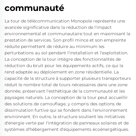
communauté
La tour de télécommunication Monopole représente une
avancée significative dans la réduction de l'impact
environnemental et communautaire tout en maximisant la
prestation de services. Son profil mince et son empreinte
réduite permettent de réduire au minimum les
perturbations au sol pendant l'installation et l'exploitation.
La conception de la tour intègre des fonctionnalités de
réduction du bruit pour les équipements actifs, ce qui la
rend adaptée au déploiement en zone résidentielle. La
capacité de la structure à supporter plusieurs transporteurs
réduit le nombre total de tours nécessaires dans une zone
donnée, préservant l'esthétique de la communauté et les
paysages naturels. La conception de la tour peut accueillir
des solutions de camouflage, y compris des options de
dissimulation furtive qui se fondent dans l'environnement
environnant. En outre, la structure soutient les initiatives
d'énergie verte par l'intégration de panneaux solaires et de
systèmes d'hébergement d'équipements écoénergétiques.