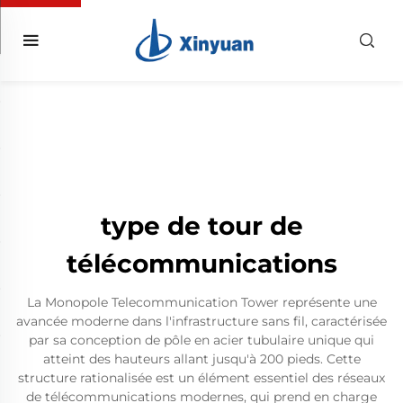
type de tour de
télécommunications
La Monopole Telecommunication Tower représente une
avancée moderne dans l'infrastructure sans fil, caractérisée
par sa conception de pôle en acier tubulaire unique qui
atteint des hauteurs allant jusqu'à 200 pieds. Cette
structure rationalisée est un élément essentiel des réseaux
de télécommunications modernes, qui prend en charge