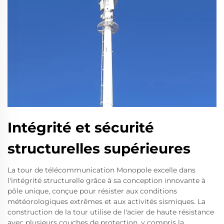
Intégrité et sécurité
structurelles supérieures
La tour de télécommunication Monopole excelle dans
l'intégrité structurelle grâce à sa conception innovante à
pôle unique, conçue pour résister aux conditions
météorologiques extrêmes et aux activités sismiques. La
construction de la tour utilise de l'acier de haute résistance
avec plusieurs couches de protection, y compris la