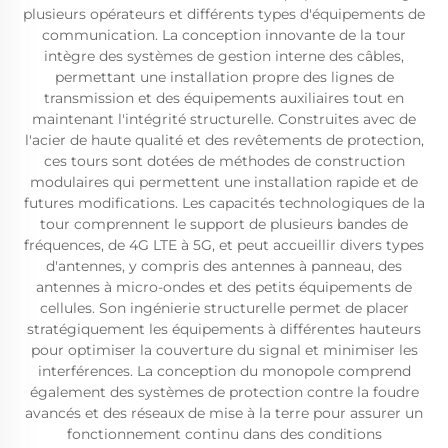
plusieurs opérateurs et différents types d'équipements de
communication. La conception innovante de la tour
intègre des systèmes de gestion interne des câbles,
permettant une installation propre des lignes de
transmission et des équipements auxiliaires tout en
maintenant l'intégrité structurelle. Construites avec de
l'acier de haute qualité et des revêtements de protection,
ces tours sont dotées de méthodes de construction
modulaires qui permettent une installation rapide et de
futures modifications. Les capacités technologiques de la
tour comprennent le support de plusieurs bandes de
fréquences, de 4G LTE à 5G, et peut accueillir divers types
d'antennes, y compris des antennes à panneau, des
antennes à micro-ondes et des petits équipements de
cellules. Son ingénierie structurelle permet de placer
stratégiquement les équipements à différentes hauteurs
pour optimiser la couverture du signal et minimiser les
interférences. La conception du monopole comprend
également des systèmes de protection contre la foudre
avancés et des réseaux de mise à la terre pour assurer un
fonctionnement continu dans des conditions