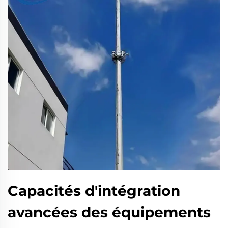
Capacités d'intégration
avancées des équipements