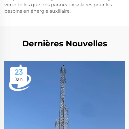
verte telles que des panneaux solaires pour les
besoins en énergie auxiliaire.
Dernières Nouvelles
23
Jan