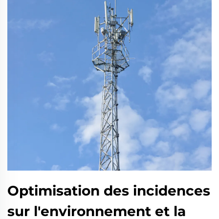
Optimisation des incidences
sur l'environnement et la