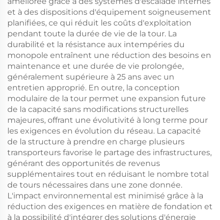
améliorée grâce à des systèmes d'escalade internes
et à des dispositions d'équipement soigneusement
planifiées, ce qui réduit les coûts d'exploitation
pendant toute la durée de vie de la tour. La
durabilité et la résistance aux intempéries du
monopole entraînent une réduction des besoins en
maintenance et une durée de vie prolongée,
généralement supérieure à 25 ans avec un
entretien approprié. En outre, la conception
modulaire de la tour permet une expansion future
de la capacité sans modifications structurelles
majeures, offrant une évolutivité à long terme pour
les exigences en évolution du réseau. La capacité
de la structure à prendre en charge plusieurs
transporteurs favorise le partage des infrastructures,
générant des opportunités de revenus
supplémentaires tout en réduisant le nombre total
de tours nécessaires dans une zone donnée.
L'impact environnemental est minimisé grâce à la
réduction des exigences en matière de fondation et
à la possibilité d'intégrer des solutions d'énergie