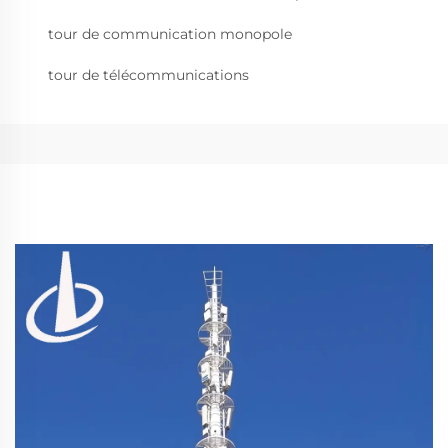
tour de communication monopole
tour de télécommunications