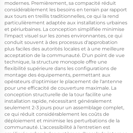
modernes. Premièrement, sa compacité réduit
considérablement les besoins en terrain par rapport
aux tours en treillis traditionnelles, ce qui la rend
particulièrement adaptée aux installations urbaines
et périurbaines. La conception simplifiée minimise
l'impact visuel sur les zones environnantes, ce qui
conduit souvent à des processus d'approbation
plus faciles des autorités locales et à une meilleure
acceptation de la communauté. D'un point de vue
technique, la structure monopole offre une
flexibilité supérieure dans les configurations de
montage des équipements, permettant aux
opérateurs d'optimiser le placement de l'antenne
pour une efficacité de couverture maximale. La
conception structurelle de la tour facilite une
installation rapide, nécessitant généralement
seulement 2-3 jours pour un assemblage complet,
ce qui réduit considérablement les coûts de
déploiement et minimise les perturbations de la
communauté. L'accessibilité à l'entretien est