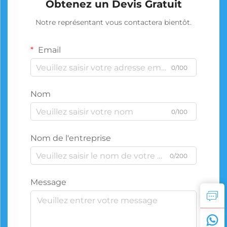
Obtenez un Devis Gratuit
Notre représentant vous contactera bientôt.
Email
0/100
Nom
0/100
Nom de l'entreprise
0/200
Message