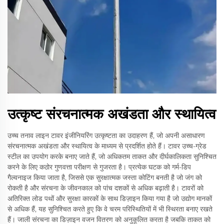
उत्कृष्ट संरचनात्मक अखंडता और स्थायित्व
उच्च तनाव लाइन टावर इंजीनियरिंग उत्कृष्टता का उदाहरण हैं, जो अपनी असाधारण
संरचनात्मक अखंडता और स्थायित्व के माध्यम से प्रदर्शित होते हैं। टावर उच्च-ग्रेड
स्टील का उपयोग करके बनाए जाते हैं, जो अधिकतम ताकत और दीर्घकालिकता सुनिश्चित
करने के लिए कठोर गुणवत्ता परीक्षण से गुजरता है। प्रत्येक घटक को गर्म-डिप
गैल्वनाइज किया जाता है, जिससे एक सुरक्षात्मक जस्ता कोटिंग बनती है जो जंग को
रोकती है और संरचना के जीवनकाल को पांच दशकों से अधिक बढ़ाती है। टावरों को
अतिरिक्त लोड पथों और सुरक्षा कारकों के साथ डिज़ाइन किया गया है जो उद्योग मानकों
से अधिक हैं, यह सुनिश्चित करते हुए कि वे चरम परिस्थितियों में भी स्थिरता बनाए रखते
हैं। जाली संरचना का डिज़ाइन वजन वितरण को अनुकूलित करता है जबकि ताकत को