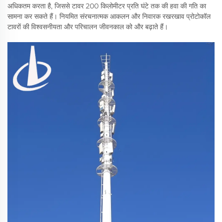
अधिकतम करता है, जिससे टावर 200 किलोमीटर प्रति घंटे तक की हवा की गति का
सामना कर सकते हैं। नियमित संरचनात्मक आकलन और निवारक रखरखाव प्रोटोकॉल
टावरों की विश्वसनीयता और परिचालन जीवनकाल को और बढ़ाते हैं।