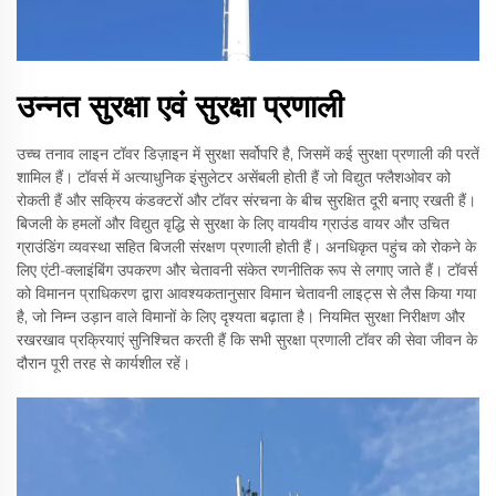
उन्नत सुरक्षा एवं सुरक्षा प्रणाली
उच्च तनाव लाइन टॉवर डिज़ाइन में सुरक्षा सर्वोपरि है, जिसमें कई सुरक्षा प्रणाली की परतें
शामिल हैं। टॉवर्स में अत्याधुनिक इंसुलेटर असेंबली होती हैं जो विद्युत फ्लैशओवर को
रोकती हैं और सक्रिय कंडक्टरों और टॉवर संरचना के बीच सुरक्षित दूरी बनाए रखती हैं।
बिजली के हमलों और विद्युत वृद्धि से सुरक्षा के लिए वायवीय ग्राउंड वायर और उचित
ग्राउंडिंग व्यवस्था सहित बिजली संरक्षण प्रणाली होती हैं। अनधिकृत पहुंच को रोकने के
लिए एंटी-क्लाइंबिंग उपकरण और चेतावनी संकेत रणनीतिक रूप से लगाए जाते हैं। टॉवर्स
को विमानन प्राधिकरण द्वारा आवश्यकतानुसार विमान चेतावनी लाइट्स से लैस किया गया
है, जो निम्न उड़ान वाले विमानों के लिए दृश्यता बढ़ाता है। नियमित सुरक्षा निरीक्षण और
रखरखाव प्रक्रियाएं सुनिश्चित करती हैं कि सभी सुरक्षा प्रणाली टॉवर की सेवा जीवन के
दौरान पूरी तरह से कार्यशील रहें।