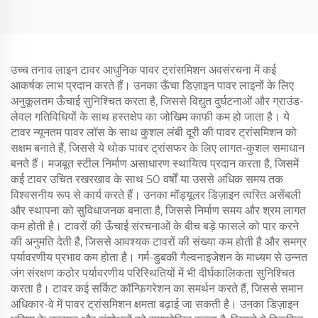
टॉवर
उच्च तनाव लाइन टावर आधुनिक पावर ट्रांसमिशन अवसंरचना में कई
आकर्षक लाभ प्रदान करते हैं। उनका ऊँचा डिज़ाइन पावर लाइनों के लिए
अनुकूलतम ऊँचाई सुनिश्चित करता है, जिससे विद्युत दुर्घटनाओं और ग्राउंड-
लेवल गतिविधियों के साथ हस्तक्षेप का जोखिम काफी कम हो जाता है। ये
टावर न्यूनतम पावर लॉस के साथ कुशल लंबी दूरी की पावर ट्रांसमिशन को
सक्षम बनाते हैं, जिससे ये थोक पावर ट्रांसफर के लिए लागत-कुशल समाधान
बनते हैं। मजबूत स्टील निर्माण असाधारण स्थायित्व प्रदान करता है, जिसमें
कई टावर उचित रखरखाव के साथ 50 वर्षों या उससे अधिक समय तक
विश्वसनीय रूप से कार्य करते हैं। उनका मॉड्यूलर डिज़ाइन त्वरित असेंबली
और स्थापना को सुविधाजनक बनाता है, जिससे निर्माण समय और श्रम लागत
कम होती है। टावरों की ऊँचाई संरचनाओं के बीच बड़े फासले को पार करने
की अनुमति देती है, जिससे आवश्यक टावरों की संख्या कम होती है और समग्र
पर्यावरणीय प्रभाव कम होता है। गर्म-डुबकी गैल्वनाइजेशन के माध्यम से उन्नत
जंग संरक्षण कठोर पर्यावरणीय परिस्थितियों में भी दीर्घकालिकता सुनिश्चित
करता है। टावर कई सर्किट कॉन्फ़िगरेशन का समर्थन करते हैं, जिससे समान
अधिकार-वे में पावर ट्रांसमिशन क्षमता बढ़ाई जा सकती है। उनका डिज़ाइन