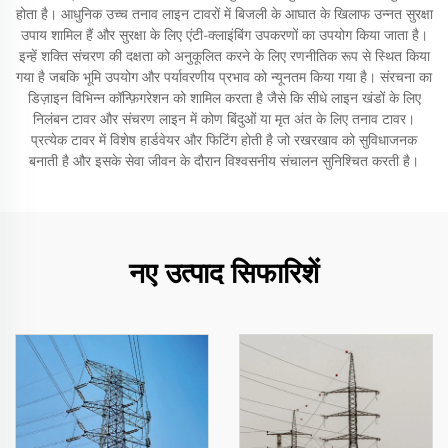
होता है। आधुनिक उच्च तनाव लाइन टावरों में बिजली के आघात के खिलाफ उन्नत सुरक्षा
उपाय शामिल हैं और सुरक्षा के लिए एंटी-क्लाइंबिंग उपकरणों का उपयोग किया जाता है।
इन्हें शक्ति संचरण की दक्षता को अनुकूलित करने के लिए रणनीतिक रूप से स्थित किया
गया है जबकि भूमि उपयोग और पर्यावरणीय प्रभाव को न्यूनतम किया गया है। संरचना का
डिज़ाइन विभिन्न कॉन्फ़िगरेशन को शामिल करता है जैसे कि सीधे लाइन खंडों के लिए
निलंबन टावर और संचरण लाइन में कोण बिंदुओं या मृत अंत के लिए तनाव टावर।
प्रत्येक टावर में विशेष हार्डवेयर और फिटिंग होती है जो रखरखाव को सुविधाजनक
बनाती है और इसके सेवा जीवन के दौरान विश्वसनीय संचालन सुनिश्चित करती है।
नए उत्पाद सिफारिशें