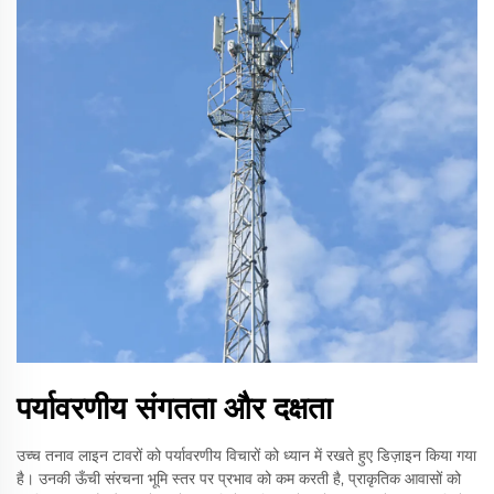
पर्यावरणीय संगतता और दक्षता
उच्च तनाव लाइन टावरों को पर्यावरणीय विचारों को ध्यान में रखते हुए डिज़ाइन किया गया
है। उनकी ऊँची संरचना भूमि स्तर पर प्रभाव को कम करती है, प्राकृतिक आवासों को