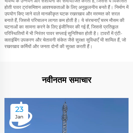
भविष्य के उन्नयन और संशोधनों को समायोजित करता है, जिससे ये विकसित
होती पावर ट्रांसमिशन आवश्यकताओं के लिए अनुकूलनीय बनते हैं। निर्माण में
उपयोग किए जाने वाले मानकीकृत घटक रखरखाव और मरम्मत को सरल
बनाते हैं, जिससे परिचालन लागत कम होती है। ये संरचनाएँ चरम मौसम की
घटनाओं का सामना करने के लिए इंजीनियर की गई हैं, जिससे प्रतिकूल
परिस्थितियों में भी निरंतर पावर सप्लाई सुनिश्चित होती है। टावरों में एंटी-
क्लाइंबिंग उपकरण और चेतावनी संकेत जैसे सुरक्षा सुविधाएँ भी शामिल हैं, जो
रखरखाव कर्मियों और जनता दोनों की सुरक्षा करती हैं।
नवीनतम समाचार
23
Jan