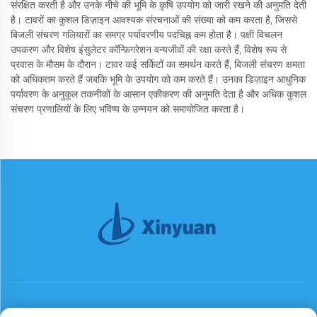
संरक्षित करती है और उनके नीचे की भूमि के कृषि उपयोग को जारी रखने की अनुमति देती
है। टावरों का कुशल डिज़ाइन आवश्यक संरचनाओं की संख्या को कम करता है, जिससे
बिजली संचरण गलियारों का समग्र पर्यावरणीय पदचिह्न कम होता है। पक्षी विचलन
उपकरण और विशेष इंसुलेटर कॉन्फ़िगरेशन वन्यजीवों की रक्षा करते हैं, विशेष रूप से
प्रवास के मौसम के दौरान। टावर कई सर्किटों का समर्थन करते हैं, बिजली संचरण क्षमता
को अधिकतम करते हैं जबकि भूमि के उपयोग को कम करते हैं। उनका डिज़ाइन आधुनिक
पर्यावरण के अनुकूल तकनीकों के आसान एकीकरण की अनुमति देता है और अधिक कुशल
संचरण प्रणालियों के लिए भविष्य के उन्नयन को समायोजित करता है।