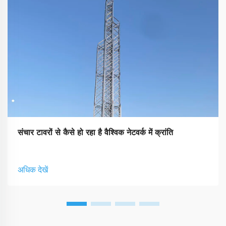
संचार टावरों से कैसे हो रहा है वैश्विक नेटवर्क में क्रांति
अधिक देखें