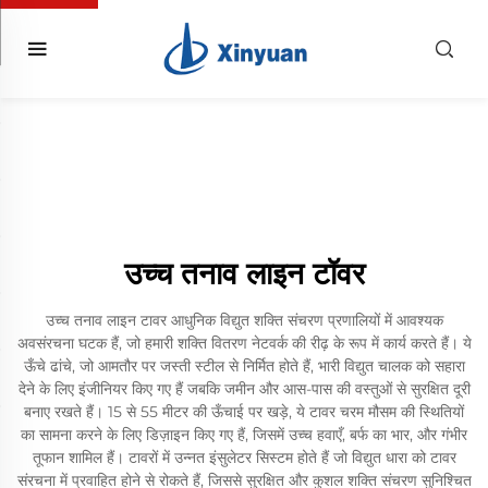
उच्च तनाव लाइन टॉवर
उच्च तनाव लाइन टावर आधुनिक विद्युत शक्ति संचरण प्रणालियों में आवश्यक
अवसंरचना घटक हैं, जो हमारी शक्ति वितरण नेटवर्क की रीढ़ के रूप में कार्य करते हैं। ये
ऊँचे ढांचे, जो आमतौर पर जस्ती स्टील से निर्मित होते हैं, भारी विद्युत चालक को सहारा
देने के लिए इंजीनियर किए गए हैं जबकि जमीन और आस-पास की वस्तुओं से सुरक्षित दूरी
बनाए रखते हैं। 15 से 55 मीटर की ऊँचाई पर खड़े, ये टावर चरम मौसम की स्थितियों
का सामना करने के लिए डिज़ाइन किए गए हैं, जिसमें उच्च हवाएँ, बर्फ का भार, और गंभीर
तूफान शामिल हैं। टावरों में उन्नत इंसुलेटर सिस्टम होते हैं जो विद्युत धारा को टावर
संरचना में प्रवाहित होने से रोकते हैं, जिससे सुरक्षित और कुशल शक्ति संचरण सुनिश्चित