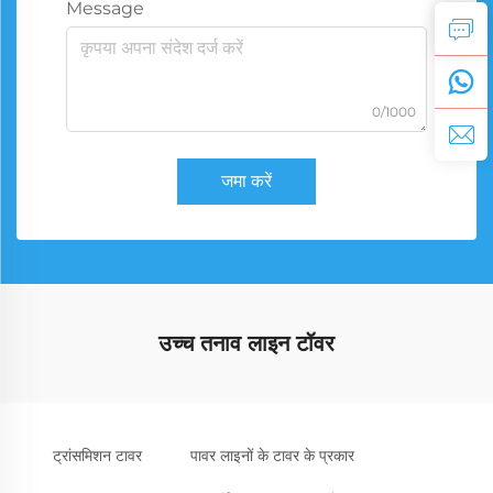
Message
0/1000
जमा करें
उच्च तनाव लाइन टॉवर
ट्रांसमिशन टावर
पावर लाइनों के टावर के प्रकार