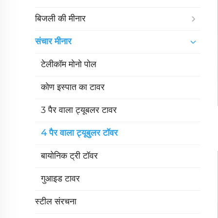
बिजली की मीनार
संचार मीनार
टेलीकॉम मोनो पोल
कोण इस्पात का टावर
3 पैर वाला ट्यूबलर टावर
4 पैर वाला ट्यूबुलर टॉवर
बायोनिक ट्री टॉवर
गुआइड टावर
स्टील संरचना