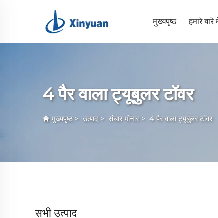
मुख्यपृष्ठ
हमारे बारे मे
4 पैर वाला ट्यूबुलर टॉवर
मुख्यपृष्ठ
>
उत्पाद
>
संचार मीनार
>
4 पैर वाला ट्यूबुलर टॉवर
सभी उत्पाद