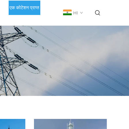
एक कोटेशन प्राप्त
HI
करें