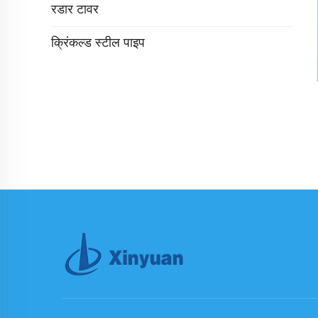
रडार टावर
क्रिंकल्ड स्टील पाइप