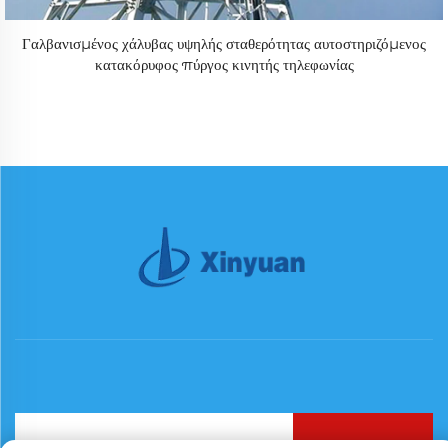
Γαλβανισμένος χάλυβας υψηλής σταθερότητας αυτοστηριζόμενος
κατακόρυφος πύργος κινητής τηλεφωνίας
Εγγραφή