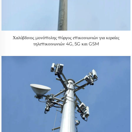
Χαλύβδινος μονόπολης πύργος επικοινωνιών για κεραίες
τηλεπικοινωνιών 4G, 5G και GSM