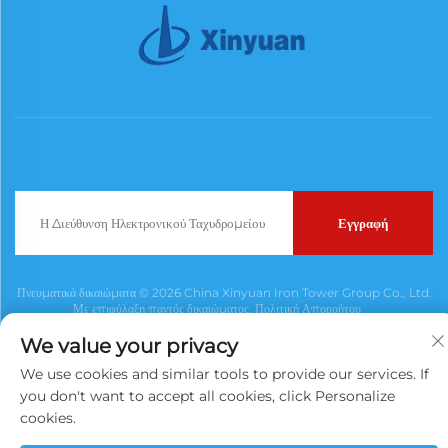
Εγγραφή
Πνευματικά δικαιώματα © 2026 China Xinyuan Iron Tower Group Co., Ltd.
Με επιφύλαξη παντός δικαιώματος.
Πολιτική Απορρήτου
We value your privacy
We use cookies and similar tools to provide our services. If
you don't want to accept all cookies, click Personalize
cookies.