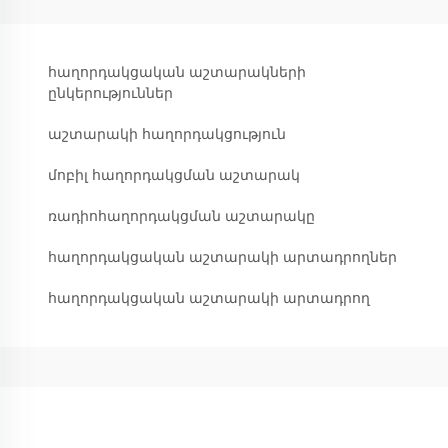
հաղորդակցական աշտարակների
ընկերություններ
աշտարակի հաղորդակցություն
մոբիլ հաղորդակցման աշտարակ
ռադիոհաղորդակցման աշտարակը
հաղորդակցական աշտարակի արտադրողներ
հաղորդակցական աշտարակի արտադրող