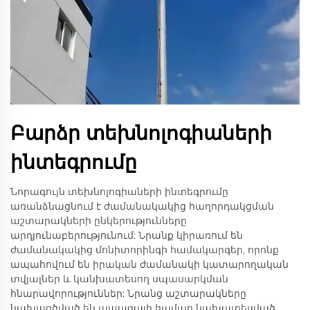
Բարձր տեխնոլոգիաների
ինտեգրումը
Նորագույն տեխնոլոգիաների ինտեգրումը
առանձնացնում է ժամանակակից հաղորդակցման
աշտարակների ընկերությունները
արդյունաբերությունում: Նրանք կիրառում են
ժամանակակից մոնիտորինգի համակարգեր, որոնք
ապահովում են իրական ժամանակի կատարողական
տվյալներ և կանխատեսող սպասարկման
հնարավորություններ: Նրանց աշտարակները
նախագծված են ապագայի համար նախատեսված