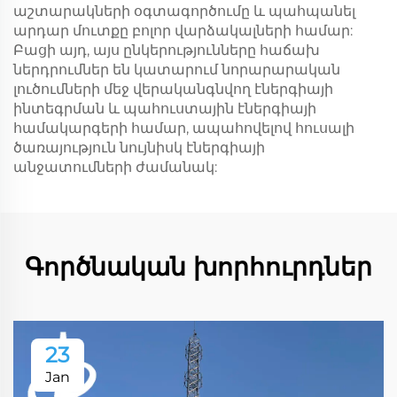
աշտարակների օգտագործումը և պահպանել
արդար մուտքը բոլոր վարձակալների համար:
Բացի այդ, այս ընկերությունները հաճախ
ներդրումներ են կատարում նորարարական
լուծումների մեջ վերականգնվող էներգիայի
ինտեգրման և պահուստային էներգիայի
համակարգերի համար, ապահովելով հուսալի
ծառայություն նույնիսկ էներգիայի
անջատումների ժամանակ:
Գործնական խորհուրդներ
23
Jan