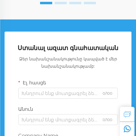
Ստանալ ազատ գնահատական
Ձեր նախանշանակությունը կապված է մեր
նախանշանակությամբ:
Էլ. հասցե
0/100
Անուն
0/100
Company Name