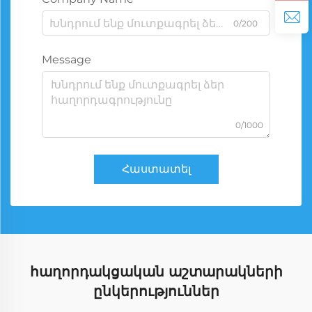
0/200
Message
0/1000
Հաստատել
հաղորդակցական աշտարակների
ընկերություններ