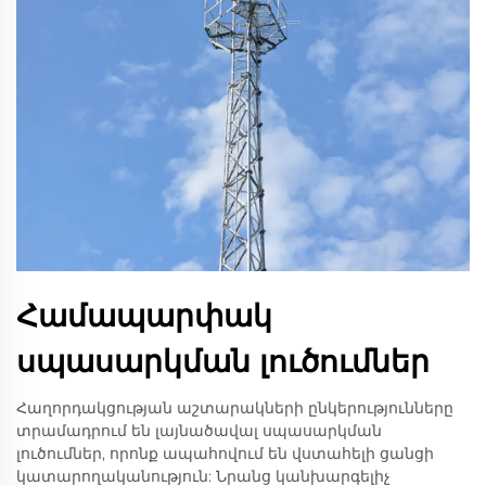
Համապարփակ
սպասարկման լուծումներ
Հաղորդակցության աշտարակների ընկերությունները
տրամադրում են լայնածավալ սպասարկման
լուծումներ, որոնք ապահովում են վստահելի ցանցի
կատարողականություն: Նրանց կանխարգելիչ