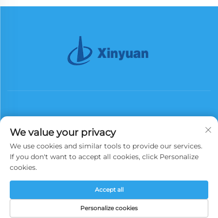
We value your privacy
Աբոնացեք
We use cookies and similar tools to provide our services.
If you don't want to accept all cookies, click Personalize
cookies.
Հեղինակային իրավունքներ © 2025 Չինաստան Xinyuan
Երկրագրական Աշտարակ (Group) Co., Ltd. Բոլոր իրավունքները
Accept all
պաշտպանված են։
Սկսածքային POLITICY
Personalize cookies