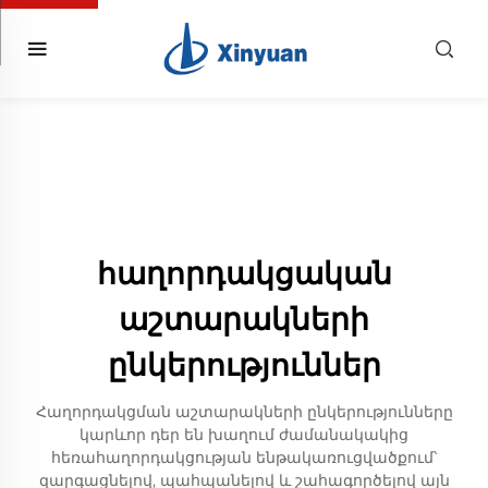
հաղորդակցական
աշտարակների
ընկերություններ
Հաղորդակցման աշտարակների ընկերությունները
կարևոր դեր են խաղում ժամանակակից
հեռահաղորդակցության ենթակառուցվածքում՝
զարգացնելով, պահպանելով և շահագործելով այն