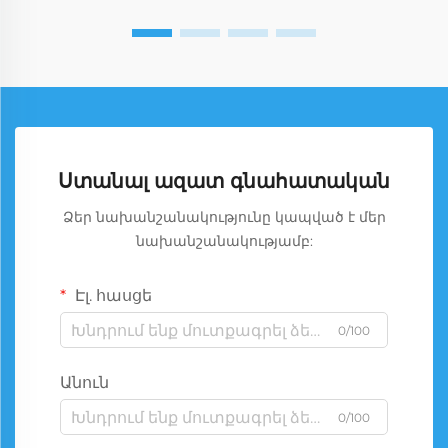
Ստանալ ազատ գնահատական
Ձեր նախանշանակությունը կապված է մեր
նախանշանակությամբ:
Էլ. հասցե
0/100
Անուն
0/100