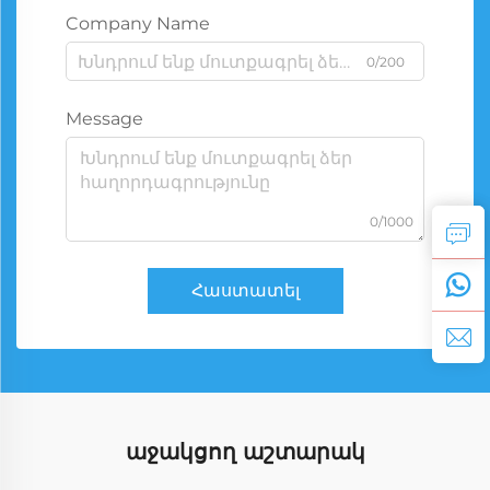
Company Name
0/200
Message
0/1000
Հաստատել
աջակցող աշտարակ