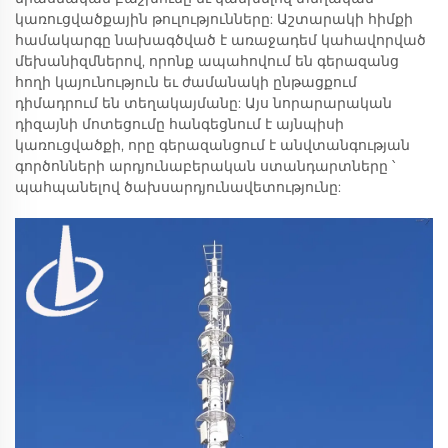
կառուցվածքային թուլությունները: Աշտարակի հիմքի
համակարգը նախագծված է առաջադեմ կահավորված
մեխանիզմներով, որոնք ապահովում են գերազանց
հողի կայունություն եւ ժամանակի ընթացքում
դիմադրում են տեղակայմանը: Այս նորարարական
դիզայնի մոտեցումը հանգեցնում է այնպիսի
կառուցվածքի, որը գերազանցում է անվտանգության
գործոնների արդյունաբերական ստանդարտները ՝
պահպանելով ծախսարդյունավետությունը: