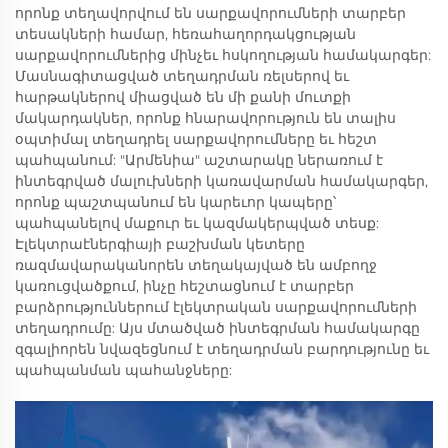
որոնք տեղավորվում են սարքավորումների տարբեր
տեսակների համար, հեռահաղորդակցության
սարքավորումներից մինչեւ հսկողության համակարգեր:
Մասնագիտացված տեղադրման ռելսերով եւ
հարթակներով միացված են մի քանի մուտքի
մակարդակներ, որոնք հնարավորություն են տալիս
օպտիմալ տեղադրել սարքավորումները եւ հեշտ
պահպանում: "Արմենիա" աշտարակը ներառում է
ինտեգրված մալուխների կառավարման համակարգեր,
որոնք պաշտպանում են կարեւոր կապերը՝
պահպանելով մաքուր եւ կազմակերպված տեսք:
Էլեկտրաէներգիայի բաշխման կետերը
ռազմավարականորեն տեղակայված են ամբողջ
կառուցվածքում, ինչը հեշտացնում է տարբեր
բարձրություններում էլեկտրական սարքավորումների
տեղադրումը: Այս մտածված ինտեգրման համակարգը
զգալիորեն նվազեցնում է տեղադրման բարդությունը եւ
պահպանման պահանջները: