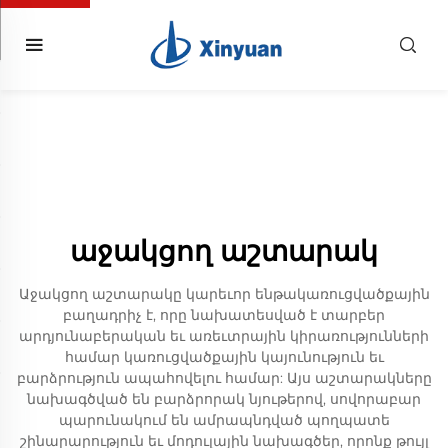
աջակցող աշտարակ
Աջակցող աշտարակը կարեւոր ենթակառուցվածքային
բաղադրիչ է, որը նախատեսված է տարբեր
արդյունաբերական եւ առեւտրային կիրառությունների
համար կառուցվածքային կայունություն եւ
բարձրություն ապահովելու համար: Այս աշտարակները
նախագծված են բարձրորակ նյութերով, սովորաբար
պարունակում են ամրապնդված պողպատե
շինարարություն եւ մոդուլային նախագծեր, որոնք թույլ