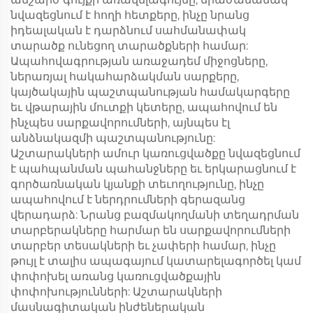
նվազեցնում է հողի հետքերը, ինչը նրանց
իդեալական է դարձնում սահմանափակ
տարածք ունեցող տարածքների համար:
Ապահովագրության առաջադեմ միջոցները,
ներառյալ հակահարձակման սարքերը,
կայծակային պաշտպանության համակարգերը
եւ վթարային մուտքի կետերը, ապահովում են
ինչպես սարքավորումների, այնպես էլ
անձնակազմի պաշտպանությունը:
Աշտարակների ամուր կառուցվածքը նվազեցնում
է պահպանման պահանջները եւ երկարացնում է
գործառնական կյանքի տեւողությունը, ինչը
ապահովում է ներդրումների գերազանց
վերադարձ: Նրանց բազմակողմանի տեղադրման
տարբերակները հարմար են սարքավորումների
տարբեր տեսակների եւ չափերի համար, ինչը
թույլ է տալիս ապագայում կատարելագործել կամ
փոփոխել առանց կառուցվածքային
փոփոխությունների: Աշտարակների
մասնագիտական ինժեներական