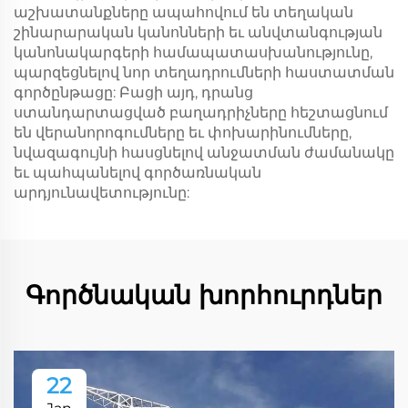
աշխատանքները ապահովում են տեղական
շինարարական կանոնների եւ անվտանգության
կանոնակարգերի համապատասխանությունը,
պարզեցնելով նոր տեղադրումների հաստատման
գործընթացը: Բացի այդ, դրանց
ստանդարտացված բաղադրիչները հեշտացնում
են վերանորոգումները եւ փոխարինումները,
նվազագույնի հասցնելով անջատման ժամանակը
եւ պահպանելով գործառնական
արդյունավետությունը:
Գործնական խորհուրդներ
22