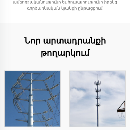
ամբողջականությունը եւ հուսալիությունը իրենց
գործառնական կյանքի ընթացքում:
Նոր արտադրանքի
թողարկում