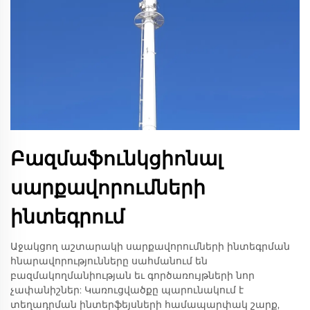
Բազմաֆունկցիոնալ
սարքավորումների
ինտեգրում
Աջակցող աշտարակի սարքավորումների ինտեգրման
հնարավորությունները սահմանում են
բազմակողմանիության եւ գործառույթների նոր
չափանիշներ: Կառուցվածքը պարունակում է
տեղադրման ինտերֆեյսների համապարփակ շարք,