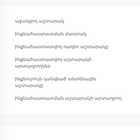
աջակցող աշտարակ
ինքնահաստատման մաստակ
ինքնահաստատվող ռադիո աշտարակը
ինքնահաստատվող աշտարակի
արտադրողներ
ինքնուրույն կանգնած անտենային
աշտարակը
ինքնահաստատման աշտարակի արտադրող