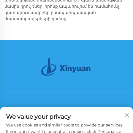
արտացոլման տարածքներում UV պաշտպանության
մասին դրույթներ, որոնք ապահովում են համահունչ
կատարում տարբեր բնապահպանական
մարտահրավերների դիմաց:
We value your privacy
Աբոնացեք
We use cookies and similar tools to provide our services.
If you don't want to accept all cookies, click Personalize