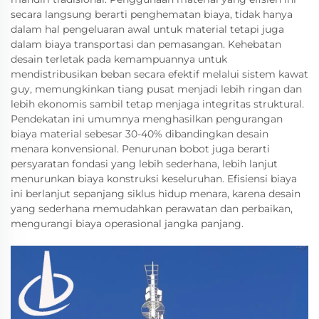
secara langsung berarti penghematan biaya, tidak hanya
dalam hal pengeluaran awal untuk material tetapi juga
dalam biaya transportasi dan pemasangan. Kehebatan
desain terletak pada kemampuannya untuk
mendistribusikan beban secara efektif melalui sistem kawat
guy, memungkinkan tiang pusat menjadi lebih ringan dan
lebih ekonomis sambil tetap menjaga integritas struktural.
Pendekatan ini umumnya menghasilkan pengurangan
biaya material sebesar 30-40% dibandingkan desain
menara konvensional. Penurunan bobot juga berarti
persyaratan fondasi yang lebih sederhana, lebih lanjut
menurunkan biaya konstruksi keseluruhan. Efisiensi biaya
ini berlanjut sepanjang siklus hidup menara, karena desain
yang sederhana memudahkan perawatan dan perbaikan,
mengurangi biaya operasional jangka panjang.