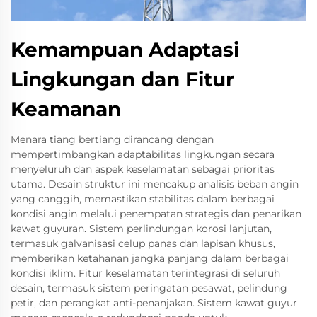
Kemampuan Adaptasi
Lingkungan dan Fitur
Keamanan
Menara tiang bertiang dirancang dengan
mempertimbangkan adaptabilitas lingkungan secara
menyeluruh dan aspek keselamatan sebagai prioritas
utama. Desain struktur ini mencakup analisis beban angin
yang canggih, memastikan stabilitas dalam berbagai
kondisi angin melalui penempatan strategis dan penarikan
kawat guyuran. Sistem perlindungan korosi lanjutan,
termasuk galvanisasi celup panas dan lapisan khusus,
memberikan ketahanan jangka panjang dalam berbagai
kondisi iklim. Fitur keselamatan terintegrasi di seluruh
desain, termasuk sistem peringatan pesawat, pelindung
petir, dan perangkat anti-penanjakan. Sistem kawat guyur