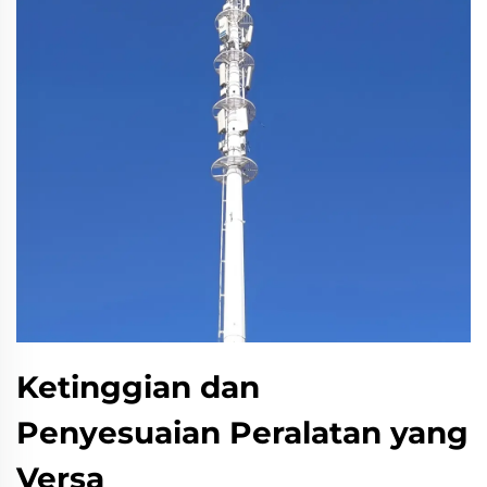
Ketinggian dan
Penyesuaian Peralatan yang
Versa