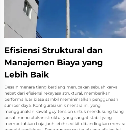
Efisiensi Struktural dan
Manajemen Biaya yang
Lebih Baik
Desain menara tiang bertiang merupakan sebuah karya
hebat dari efisiensi rekayasa struktural, memberikan
performa luar biasa sambil meminimalkan penggunaan
sumber daya. Konfigurasi unik menara ini, yang
menggunakan kawat guy tension untuk mendukung tiang
pusat, menciptakan struktur yang sangat stabil yang
membutuhkan baja jauh lebih sedikit dibandingkan menara
mandiri tradisional. Penggunaan material yang efisien ini