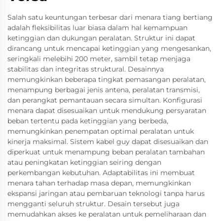
Salah satu keuntungan terbesar dari menara tiang bertiang
adalah fleksibilitas luar biasa dalam hal kemampuan
ketinggian dan dukungan peralatan. Struktur ini dapat
dirancang untuk mencapai ketinggian yang mengesankan,
seringkali melebihi 200 meter, sambil tetap menjaga
stabilitas dan integritas struktural. Desainnya
memungkinkan beberapa tingkat pemasangan peralatan,
menampung berbagai jenis antena, peralatan transmisi,
dan perangkat pemantauan secara simultan. Konfigurasi
menara dapat disesuaikan untuk mendukung persyaratan
beban tertentu pada ketinggian yang berbeda,
memungkinkan penempatan optimal peralatan untuk
kinerja maksimal. Sistem kabel guy dapat disesuaikan dan
diperkuat untuk menampung beban peralatan tambahan
atau peningkatan ketinggian seiring dengan
perkembangan kebutuhan. Adaptabilitas ini membuat
menara tahan terhadap masa depan, memungkinkan
ekspansi jaringan atau pembaruan teknologi tanpa harus
mengganti seluruh struktur. Desain tersebut juga
memudahkan akses ke peralatan untuk pemeliharaan dan