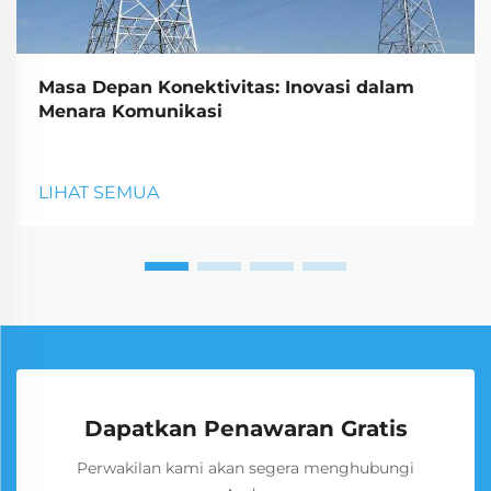
Masa Depan Konektivitas: Inovasi dalam
Menara Komunikasi
LIHAT SEMUA
Dapatkan Penawaran Gratis
Perwakilan kami akan segera menghubungi