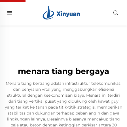
menara tiang bergaya
Menara tiang bertiang adalah infrastruktur telekomunikasi
dan penyiaran vital yang menggabungkan efisiensi
struktural dengan keekonomisan biaya. Menara ini terdiri
dari tiang vertikal pusat yang didukung oleh kawat guy
yang terikat ke tanah pada titik-titik strategis, memberikan
stabilitas dan dukungan terhadap beban angin dan gaya
lingkungan lainnya. Desainnya biasanya mencakup tiang
baja atau beton dengan ketinggian berkisar antara 30