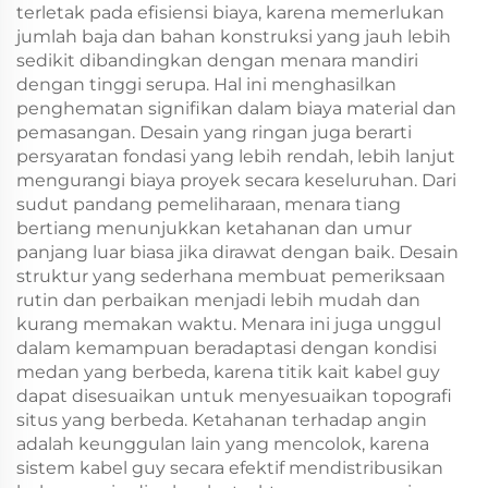
terletak pada efisiensi biaya, karena memerlukan
jumlah baja dan bahan konstruksi yang jauh lebih
sedikit dibandingkan dengan menara mandiri
dengan tinggi serupa. Hal ini menghasilkan
penghematan signifikan dalam biaya material dan
pemasangan. Desain yang ringan juga berarti
persyaratan fondasi yang lebih rendah, lebih lanjut
mengurangi biaya proyek secara keseluruhan. Dari
sudut pandang pemeliharaan, menara tiang
bertiang menunjukkan ketahanan dan umur
panjang luar biasa jika dirawat dengan baik. Desain
struktur yang sederhana membuat pemeriksaan
rutin dan perbaikan menjadi lebih mudah dan
kurang memakan waktu. Menara ini juga unggul
dalam kemampuan beradaptasi dengan kondisi
medan yang berbeda, karena titik kait kabel guy
dapat disesuaikan untuk menyesuaikan topografi
situs yang berbeda. Ketahanan terhadap angin
adalah keunggulan lain yang mencolok, karena
sistem kabel guy secara efektif mendistribusikan