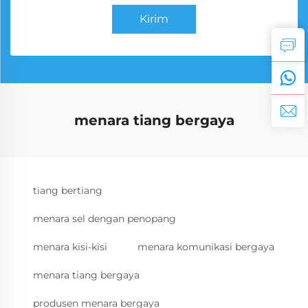
Kirim
menara tiang bergaya
tiang bertiang
menara sel dengan penopang
menara kisi-kisi
menara komunikasi bergaya
menara tiang bergaya
produsen menara bergaya