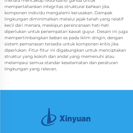
menara mencakup redundansi ganda untuk
mempertahankan integritas struktural bahkan jika
komponen individu mengalami kerusakan. Dampak
lingkungan diminimalkan melalui jejak tanah yang relatif
kecil dari menara, meskipun perencanaan hati-hati
diperlukan untuk penempatan kawat guyur. Desain ini juga
mempertimbangkan beban es pada iklim dingin, dengan
sistem pemanasan tersedia untuk komponen kritis jika
diperlukan. Fitur-fitur ini digabungkan untuk menciptakan
struktur yang kokoh dan andal yang memenuhi atau
melampaui semua standar keselamatan dan peraturan
lingkungan yang relevan.