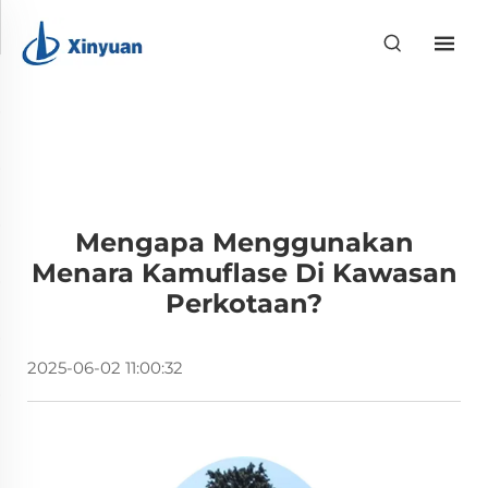
Mengapa Menggunakan
Menara Kamuflase Di Kawasan
Perkotaan?
2025-06-02 11:00:32