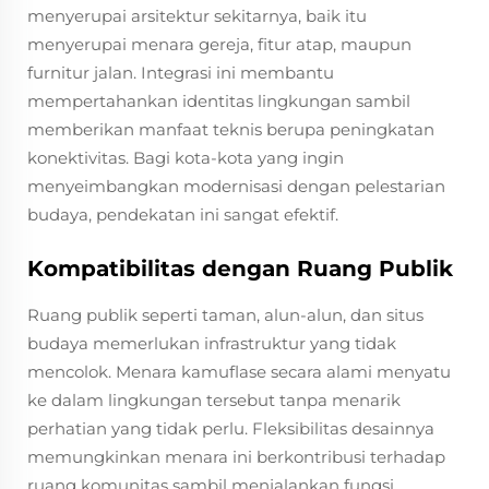
menyerupai arsitektur sekitarnya, baik itu
menyerupai menara gereja, fitur atap, maupun
furnitur jalan. Integrasi ini membantu
mempertahankan identitas lingkungan sambil
memberikan manfaat teknis berupa peningkatan
konektivitas. Bagi kota-kota yang ingin
menyeimbangkan modernisasi dengan pelestarian
budaya, pendekatan ini sangat efektif.
Kompatibilitas dengan Ruang Publik
Ruang publik seperti taman, alun-alun, dan situs
budaya memerlukan infrastruktur yang tidak
mencolok. Menara kamuflase secara alami menyatu
ke dalam lingkungan tersebut tanpa menarik
perhatian yang tidak perlu. Fleksibilitas desainnya
memungkinkan menara ini berkontribusi terhadap
ruang komunitas sambil menjalankan fungsi