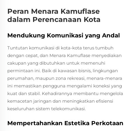
Peran Menara Kamuflase
dalam Perencanaan Kota
Mendukung Komunikasi yang Andal
Tuntutan komunikasi di kota-kota terus tumbuh
dengan cepat, dan Menara Kamuflase menyediakan
cakupan yang dibutuhkan untuk memenuhi
permintaan ini. Baik di kawasan bisnis, lingkungan
perumahan, maupun zona rekreasi, menara-menara
ini memastikan pengguna mengalami koneksi yang
kuat dan stabil. Kehadirannya membantu mengelola
kemacetan jaringan dan meningkatkan efisiensi
keseluruhan sistem telekomunikasi.
Mempertahankan Estetika Perkotaan