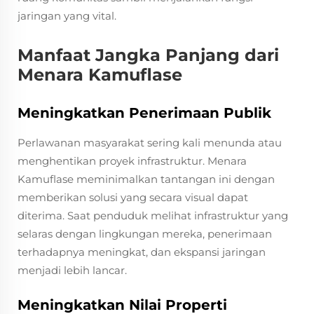
jaringan yang vital.
Manfaat Jangka Panjang dari
Menara Kamuflase
Meningkatkan Penerimaan Publik
Perlawanan masyarakat sering kali menunda atau
menghentikan proyek infrastruktur. Menara
Kamuflase meminimalkan tantangan ini dengan
memberikan solusi yang secara visual dapat
diterima. Saat penduduk melihat infrastruktur yang
selaras dengan lingkungan mereka, penerimaan
terhadapnya meningkat, dan ekspansi jaringan
menjadi lebih lancar.
Meningkatkan Nilai Properti