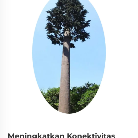
Meningkatkan Konektivitas