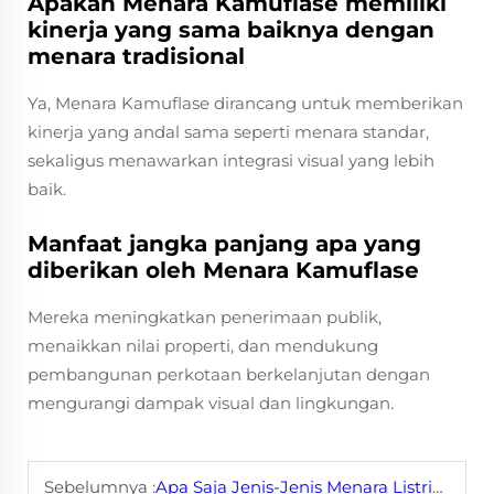
Apakah Menara Kamuflase memiliki
kinerja yang sama baiknya dengan
menara tradisional
Ya, Menara Kamuflase dirancang untuk memberikan
kinerja yang andal sama seperti menara standar,
sekaligus menawarkan integrasi visual yang lebih
baik.
Manfaat jangka panjang apa yang
diberikan oleh Menara Kamuflase
Mereka meningkatkan penerimaan publik,
menaikkan nilai properti, dan mendukung
pembangunan perkotaan berkelanjutan dengan
mengurangi dampak visual dan lingkungan.
Sebelumnya :
Apa Saja Jenis-Jenis Menara Listrik yang Berbeda?