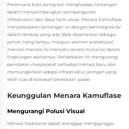
Perencana kota sering kali menghadapi tantangan
dalam menyeimbangkan pembangunan
infrastruktur dan daya tarik visual. Menara Kamuflase
menyelesaikan tantangan ini dengan berintegrasi ke
dalam lanskap yang ada. Baik disamarkan sebagai
pohon, tiang lampu, maupun elemen arsitektural,
menara-menara ini menyatu secara mulus ke dalam
lingkungan sekitarnya. Pendekatan ini mengurangi
penolakan masyarakat terhadap menara baru dan
memungkinkan adopsi infrastruktur jaringan yang
lebih luas di kawasan perkotaan padat.
Keunggulan Menara Kamuflase
Mengurangi Polusi Visual
Menara tradisional dapat dianggap mengganggu,