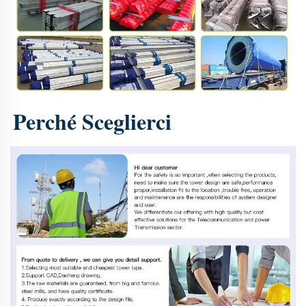
Perché Sceglierci 