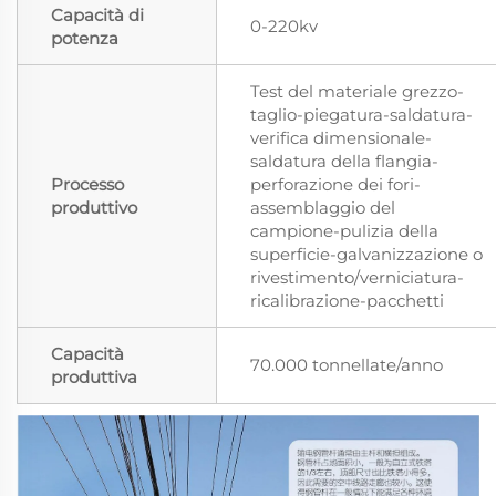
Capacità di
0-220kv
potenza
Test del materiale grezzo-
taglio-piegatura-saldatura-
verifica dimensionale-
saldatura della flangia-
Processo
perforazione dei fori-
produttivo
assemblaggio del
campione-pulizia della
superficie-galvanizzazione o
rivestimento/verniciatura-
ricalibrazione-pacchetti
Capacità
70.000 tonnellate/anno
produttiva