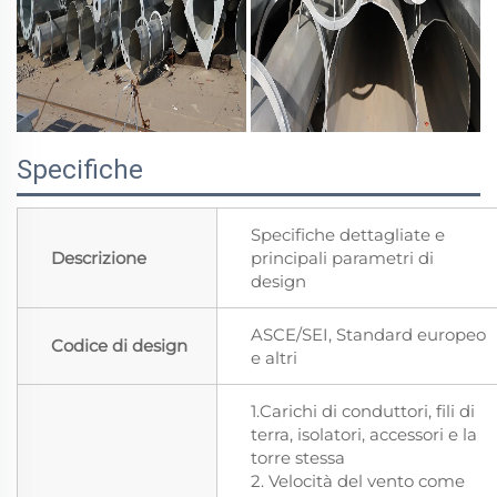
Specifiche
Specifiche dettagliate e
Descrizione
principali parametri di
design
ASCE/SEI, Standard europeo
Codice di design
e altri
1.Carichi di conduttori, fili di
terra, isolatori, accessori e la
torre stessa
2. Velocità del vento come