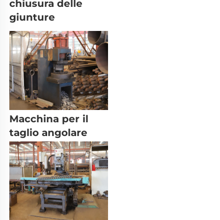
chiusura delle 
giunture 
Macchina per il 
taglio angolare 