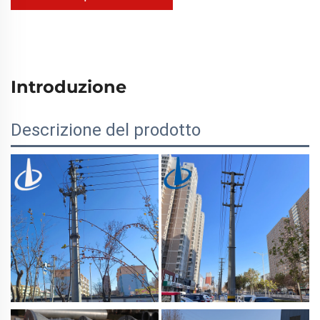
Introduzione
Descrizione del prodotto