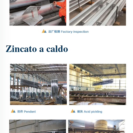
Zincato a caldo 