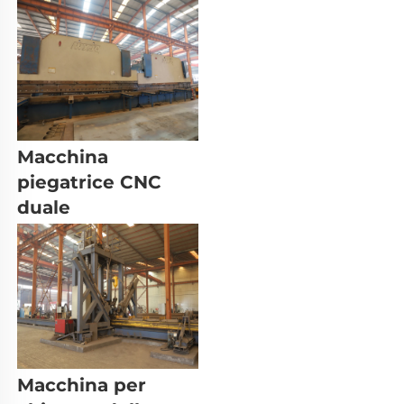
Macchina 
piegatrice CNC 
duale 
Macchina per 