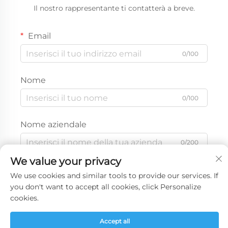
Il nostro rappresentante ti contatterà a breve.
Email
0/100
Nome
0/100
Nome aziendale
0/200
We value your privacy
Messaggio
We use cookies and similar tools to provide our services. If
you don't want to accept all cookies, click Personalize
cookies.
0/1000
Accept all