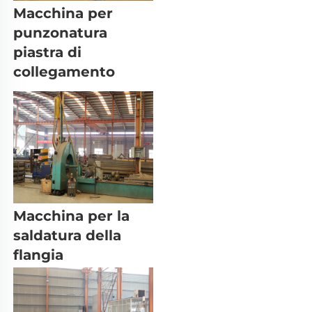
Macchina per 
punzonatura 
piastra di 
collegamento 
Macchina per la 
saldatura della 
flangia 