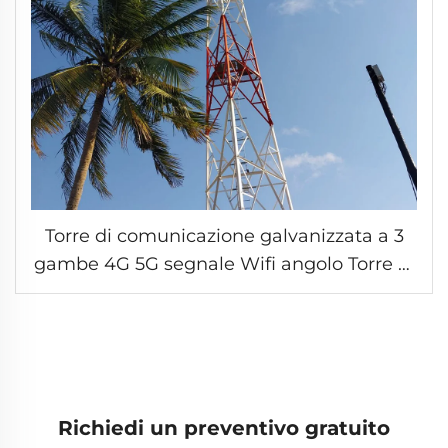
Torre di comunicazione galvanizzata a 3
gambe 4G 5G segnale Wifi angolo Torre di
comunicazione in acciaio Antenna Torre
angolare in acciaio
Richiedi un preventivo gratuito