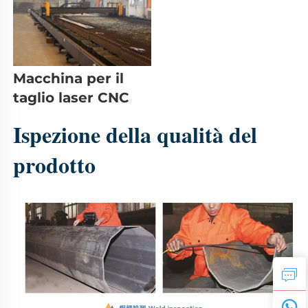
Macchina per il 
taglio laser CNC 
Ispezione della qualità del 
prodotto 