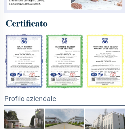
Certificato 
Profilo aziendale