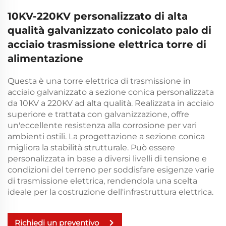
10KV-220KV personalizzato di alta
qualità galvanizzato conicolato palo di
acciaio trasmissione elettrica torre di
alimentazione
Questa è una torre elettrica di trasmissione in
acciaio galvanizzato a sezione conica personalizzata
da 10KV a 220KV ad alta qualità. Realizzata in acciaio
superiore e trattata con galvanizzazione, offre
un'eccellente resistenza alla corrosione per vari
ambienti ostili. La progettazione a sezione conica
migliora la stabilità strutturale. Può essere
personalizzata in base a diversi livelli di tensione e
condizioni del terreno per soddisfare esigenze varie
di trasmissione elettrica, rendendola una scelta
ideale per la costruzione dell'infrastruttura elettrica.
Richiedi un preventivo