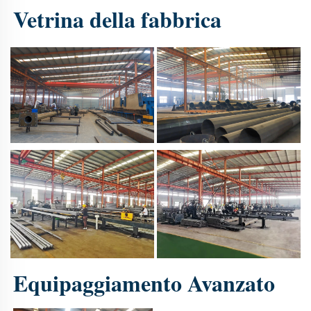
Vetrina della fabbrica 
Equipaggiamento Avanzato 