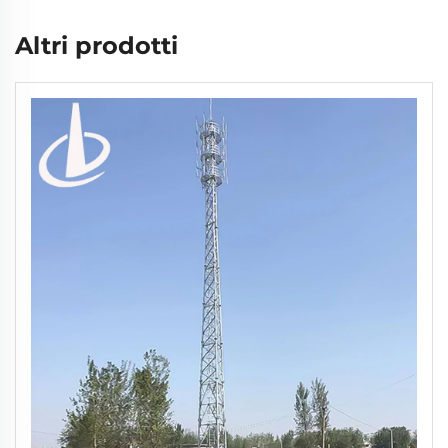
Altri prodotti