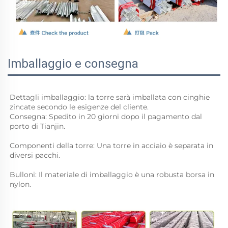
Imballaggio e consegna
Dettagli imballaggio: la torre sarà imballata con cinghie 
zincate secondo le esigenze del cliente. 
Consegna: Spedito in 20 giorni dopo il pagamento dal 
porto di Tianjin. 
Componenti della torre: Una torre in acciaio è separata in 
diversi pacchi. 
Bulloni: Il materiale di imballaggio è una robusta borsa in 
nylon. 