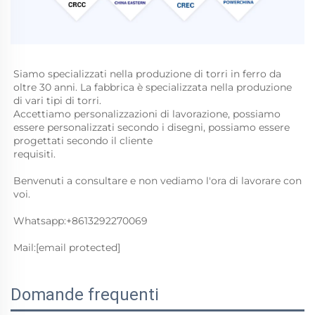
Siamo specializzati nella produzione di torri in ferro da 
oltre 30 anni. 
La fabbrica è specializzata nella produzione 
di vari tipi di torri. 
Accettiamo personalizzazioni di lavorazione, possiamo 
essere personalizzati secondo i disegni, possiamo essere 
progettati secondo il cliente 
requisiti. 
Benvenuti a consultare e non vediamo l'ora di lavorare con 
voi. 
Whatsapp:+8613292270069 
Mail:
[email protected]
Domande frequenti