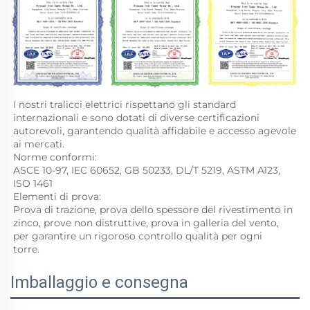
I nostri tralicci elettrici rispettano gli standard 
internazionali e sono dotati di diverse certificazioni 
autorevoli, garantendo qualità affidabile e accesso agevole 
ai mercati. 
Norme conformi: 
ASCE 10-97, IEC 60652, GB 50233, DL/T 5219, ASTM A123, 
ISO 1461 
Elementi di prova: 
Prova di trazione, prova dello spessore del rivestimento in 
zinco, prove non distruttive, prova in galleria del vento, 
per garantire un rigoroso controllo qualità per ogni 
torre. 
Imballaggio e consegna