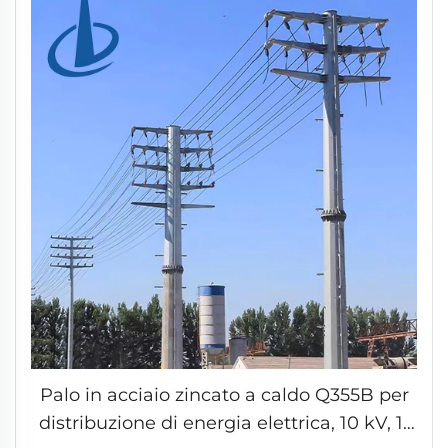
Palo in acciaio zincato a caldo Q355B per
distribuzione di energia elettrica, 10 kV, 11