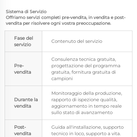
Sistema di Servizio 
Offriamo servizi completi pre-vendita, in vendita e post-
vendita per risolvere ogni vostra preoccupazione. 
Fase del
Contenuto del servizio
servizio
Consulenza tecnica gratuita,
Pre-
progettazione del programma
vendita
gratuita, fornitura gratuita di
campioni
Monitoraggio della produzione,
Durante la
rapporto di ispezione qualità,
vendita
aggiornamento in tempo reale
sullo stato di avanzamento
Post-
Guida all'installazione, supporto
vendita
tecnico in loco, supporto a vita.