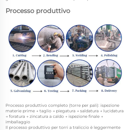
Processo produttivo 
Processo produttivo completo (torre per pali): ispezione 
materie prime → taglio → piegatura → saldatura → lucidatura 
→ foratura → zincatura a caldo → ispezione finale → 
imballaggio 
Il processo produttivo per torri a traliccio è leggermente 