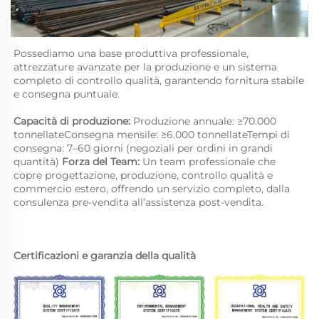
Possediamo una base produttiva professionale, 
attrezzature avanzate per la produzione e un sistema 
completo di controllo qualità, garantendo fornitura stabile 
e consegna puntuale. 
Capacità di produzione: 
Produzione annuale: ≥70.000 
tonnellateConsegna mensile: ≥6.000 tonnellateTempi di 
consegna: 7–60 giorni (negoziali per ordini in grandi 
quantità) 
Forza del Team: 
Un team professionale che 
copre progettazione, produzione, controllo qualità e 
commercio estero, offrendo un servizio completo, dalla 
consulenza pre-vendita all’assistenza post-vendita. 
Certificazioni e garanzia della qualità 