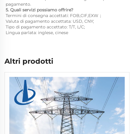
pagamento. 
5. Quali servizi possiamo offrire? 
Termini di consegna accettati: FOB,CIF,EXW； 
Valuta di pagamento accettata: USD, CNY;   
Tipo di pagamento accettato: T/T, L/C; 
Lingua parlata: inglese, cinese   
Altri prodotti