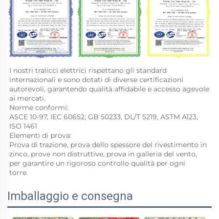
I nostri tralicci elettrici rispettano gli standard 
internazionali e sono dotati di diverse certificazioni 
autorevoli, garantendo qualità affidabile e accesso agevole 
ai mercati. 
Norme conformi: 
ASCE 10-97, IEC 60652, GB 50233, DL/T 5219, ASTM A123, 
ISO 1461 
Elementi di prova: 
Prova di trazione, prova dello spessore del rivestimento in 
zinco, prove non distruttive, prova in galleria del vento, 
per garantire un rigoroso controllo qualità per ogni 
torre. 
Imballaggio e consegna