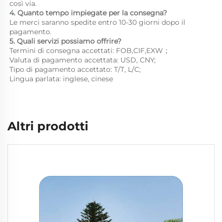
così via. 
4. Quanto tempo impiegate per la consegna? 
Le merci saranno spedite entro 10-30 giorni dopo il 
pagamento. 
5. Quali servizi possiamo offrire? 
Termini di consegna accettati: FOB,CIF,EXW； 
Valuta di pagamento accettata: USD, CNY;   
Tipo di pagamento accettato: T/T, L/C; 
Lingua parlata: inglese, cinese   
Altri prodotti