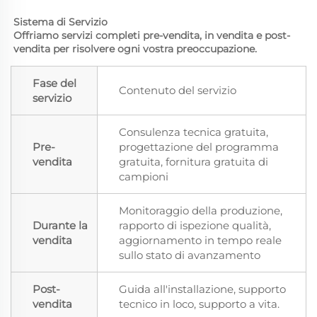
Sistema di Servizio 
Offriamo servizi completi pre-vendita, in vendita e post-
vendita per risolvere ogni vostra preoccupazione. 
Fase del
Contenuto del servizio
servizio
Consulenza tecnica gratuita,
Pre-
progettazione del programma
vendita
gratuita, fornitura gratuita di
campioni
Monitoraggio della produzione,
Durante la
rapporto di ispezione qualità,
vendita
aggiornamento in tempo reale
sullo stato di avanzamento
Post-
Guida all'installazione, supporto
vendita
tecnico in loco, supporto a vita.