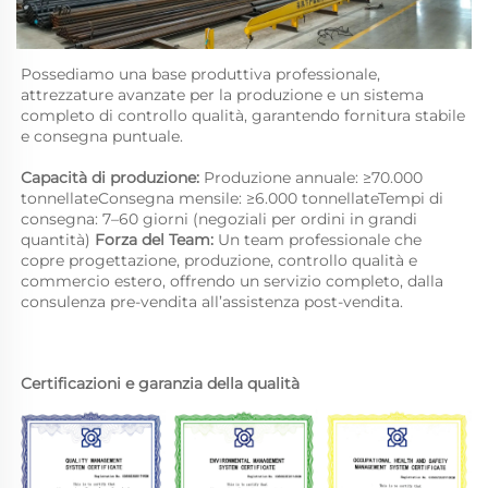
Possediamo una base produttiva professionale, 
attrezzature avanzate per la produzione e un sistema 
completo di controllo qualità, garantendo fornitura stabile 
e consegna puntuale. 
Capacità di produzione: 
Produzione annuale: ≥70.000 
tonnellateConsegna mensile: ≥6.000 tonnellateTempi di 
consegna: 7–60 giorni (negoziali per ordini in grandi 
quantità) 
Forza del Team: 
Un team professionale che 
copre progettazione, produzione, controllo qualità e 
commercio estero, offrendo un servizio completo, dalla 
consulenza pre-vendita all’assistenza post-vendita. 
Certificazioni e garanzia della qualità 