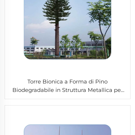
Torre Bionica a Forma di Pino
Biodegradabile in Struttura Metallica per
Infrastrutture di Comunicazione