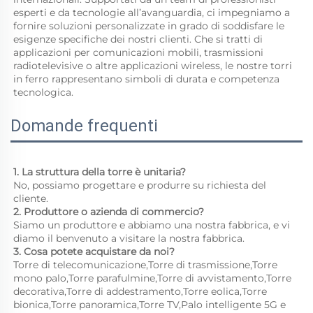
esperti e da tecnologie all’avanguardia, ci impegniamo a 
fornire soluzioni personalizzate in grado di soddisfare le 
esigenze specifiche dei nostri clienti. Che si tratti di 
applicazioni per comunicazioni mobili, trasmissioni 
radiotelevisive o altre applicazioni wireless, le nostre torri 
in ferro rappresentano simboli di durata e competenza 
tecnologica. 
Domande frequenti
1. La struttura della torre è unitaria? 
No, possiamo progettare e produrre su richiesta del 
cliente. 
2. Produttore o azienda di commercio? 
Siamo un produttore e abbiamo una nostra fabbrica, e vi 
diamo il benvenuto a visitare la nostra fabbrica. 
3. Cosa potete acquistare da noi? 
Torre di telecomunicazione,Torre di trasmissione,Torre 
mono palo,Torre parafulmine,Torre di avvistamento,Torre 
decorativa,Torre di addestramento,Torre eolica,Torre 
bionica,Torre panoramica,Torre TV,Palo intelligente 5G e 