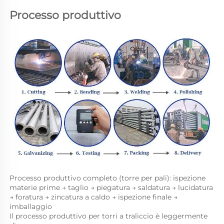
Processo produttivo 
Processo produttivo completo (torre per pali): ispezione 
materie prime → taglio → piegatura → saldatura → lucidatura 
→ foratura → zincatura a caldo → ispezione finale → 
imballaggio 
Il processo produttivo per torri a traliccio è leggermente 