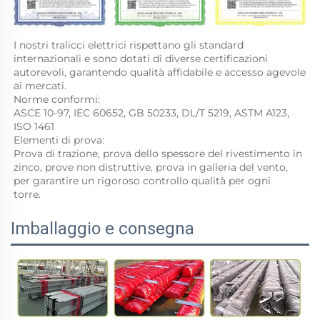
I nostri tralicci elettrici rispettano gli standard 
internazionali e sono dotati di diverse certificazioni 
autorevoli, garantendo qualità affidabile e accesso agevole 
ai mercati. 
Norme conformi: 
ASCE 10-97, IEC 60652, GB 50233, DL/T 5219, ASTM A123, 
ISO 1461 
Elementi di prova: 
Prova di trazione, prova dello spessore del rivestimento in 
zinco, prove non distruttive, prova in galleria del vento, 
per garantire un rigoroso controllo qualità per ogni 
torre. 
Imballaggio e consegna