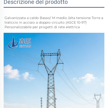
Descrizione del prodotto
Galvanizzata a caldo Basso/ 
M 
medio 
/alta tensione 
Torre a 
traliccio in acciaio a doppio circuito 
(ASCE 10-97) 
Personalizzabile per progetti di rete elettrica 