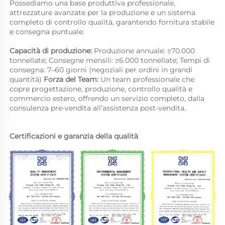
Possediamo una base produttiva professionale, 
attrezzature avanzate per la produzione e un sistema 
completo di controllo qualità, garantendo fornitura stabile 
e consegna puntuale. 
Capacità di produzione: 
Produzione annuale: ≥70.000 
tonnellate; Consegne mensili: ≥6.000 tonnellate; Tempi di 
consegna: 7–60 giorni (negoziali per ordini in grandi 
quantità) 
Forza del Team: 
Un team professionale che 
copre progettazione, produzione, controllo qualità e 
commercio estero, offrendo un servizio completo, dalla 
consulenza pre-vendita all’assistenza post-vendita. 
Certificazioni e garanzia della qualità 