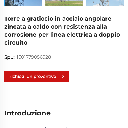
Torre a graticcio in acciaio angolare
zincata a caldo con resistenza alla
corrosione per linea elettrica a doppio
circuito
1601779056928
Spu:
Richiedi un preventivo
Introduzione