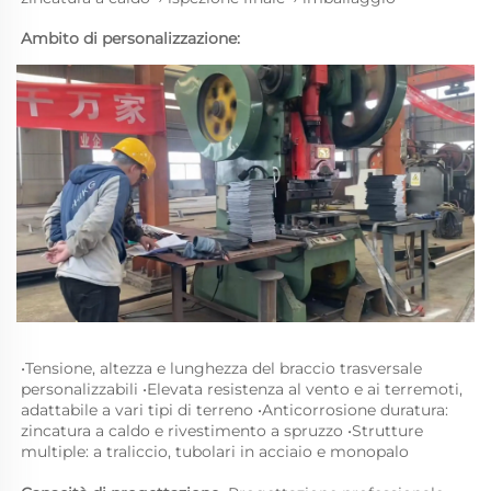
Ambito di personalizzazione: 
•
Tensione, altezza e lunghezza del braccio trasversale 
personalizzabili 
•
Elevata resistenza al vento e ai terremoti, 
adattabile a vari tipi di terreno 
•
Anticorrosione duratura: 
zincatura a caldo e rivestimento a spruzzo 
•
Strutture 
multiple: a traliccio, tubolari in acciaio e monopalo 