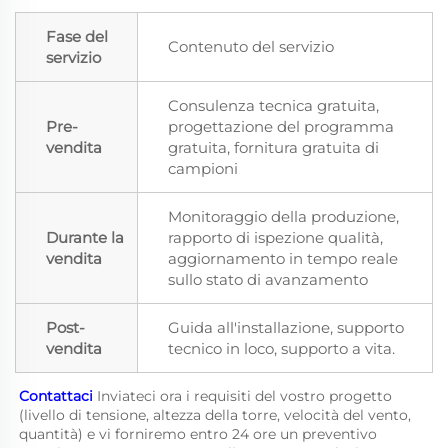
Fase del
Contenuto del servizio
servizio
Consulenza tecnica gratuita,
Pre-
progettazione del programma
vendita
gratuita, fornitura gratuita di
campioni
Monitoraggio della produzione,
Durante la
rapporto di ispezione qualità,
vendita
aggiornamento in tempo reale
sullo stato di avanzamento
Post-
Guida all'installazione, supporto
vendita
tecnico in loco, supporto a vita.
Contattaci 
Inviateci ora i requisiti del vostro progetto 
(livello di tensione, altezza della torre, velocità del vento, 
quantità) e vi forniremo entro 24 ore un preventivo 