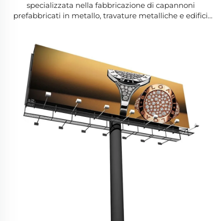
specializzata nella fabbricazione di capannoni
prefabbricati in metallo, travature metalliche e edifici
industriali in acciaio