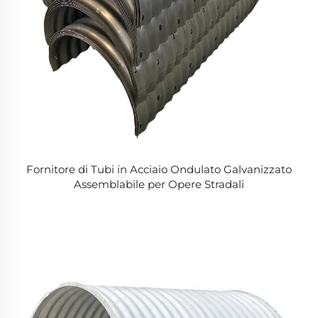
Fornitore di Tubi in Acciaio Ondulato Galvanizzato
Assemblabile per Opere Stradali