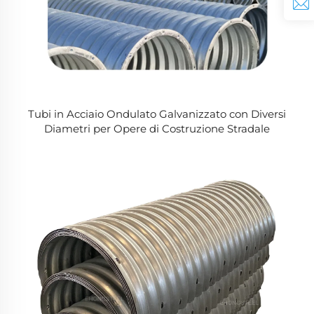
Tubi in Acciaio Ondulato Galvanizzato con Diversi
Diametri per Opere di Costruzione Stradale