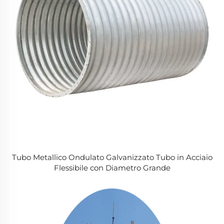
Tubo Metallico Ondulato Galvanizzato Tubo in Acciaio
Flessibile con Diametro Grande