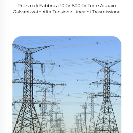
Prezzo di Fabbrica 10KV-500KV Torre Acciaio
Galvanizzato Alta Tensione Linea di Trasmissione
Elettrica