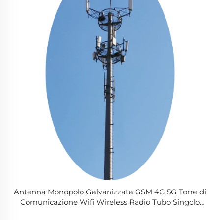
Antenna Monopolo Galvanizzata GSM 4G 5G Torre di
Comunicazione Wifi Wireless Radio Tubo Singolo
Masto Telecommunication