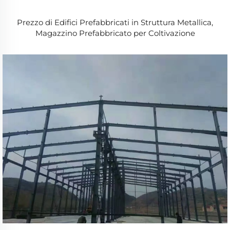
Prezzo di Edifici Prefabbricati in Struttura Metallica,
Magazzino Prefabbricato per Coltivazione