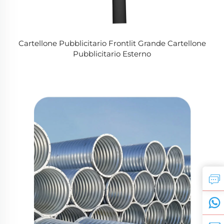
Cartellone Pubblicitario Frontlit Grande Cartellone
Pubblicitario Esterno