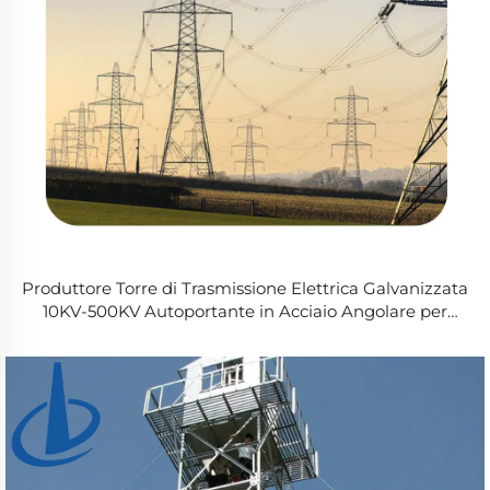
Produttore Torre di Trasmissione Elettrica Galvanizzata
10KV-500KV Autoportante in Acciaio Angolare per
Linee Elettriche