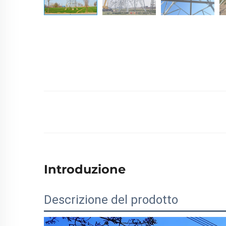
Introduzione
Descrizione del prodotto