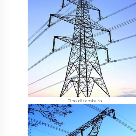
Tipo di tamburo 