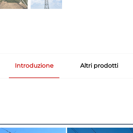
Introduzione
Altri prodotti