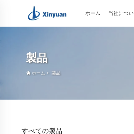
ホーム
当社につい
製品
ホーム
>
製品
すべての製品