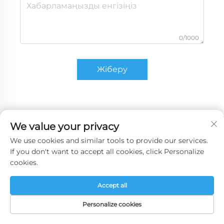
0/1000
Жіберу
We value your privacy
We use cookies and similar tools to provide our services.
If you don't want to accept all cookies, click Personalize
cookies.
Accept all
Personalize cookies