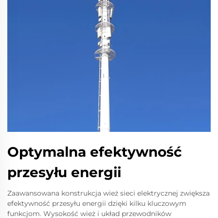
Optymalna efektywność
przesyłu energii
Zaawansowana konstrukcja wież sieci elektrycznej zwiększa
efektywność przesyłu energii dzięki kilku kluczowym
funkcjom. Wysokość wież i układ przewodników