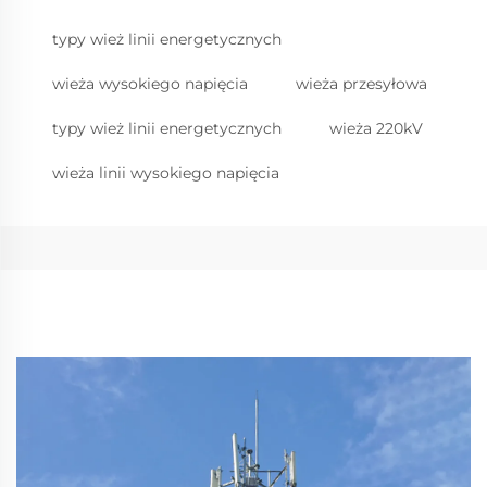
typy wież linii energetycznych
wieża wysokiego napięcia
wieża przesyłowa
typy wież linii energetycznych
wieża 220kV
wieża linii wysokiego napięcia