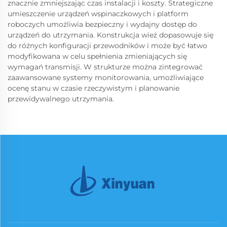
znacznie zmniejszając czas instalacji i koszty. Strategiczne
umieszczenie urządzeń wspinaczkowych i platform
roboczych umożliwia bezpieczny i wydajny dostęp do
urządzeń do utrzymania. Konstrukcja wież dopasowuje się
do różnych konfiguracji przewodników i może być łatwo
modyfikowana w celu spełnienia zmieniających się
wymagań transmisji. W strukturze można zintegrować
zaawansowane systemy monitorowania, umożliwiające
ocenę stanu w czasie rzeczywistym i planowanie
przewidywalnego utrzymania.