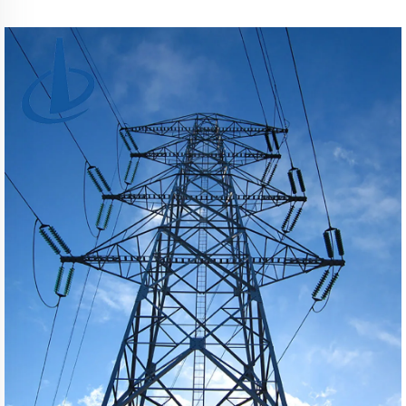
Circuitos – Torre de Energia Elétrica em Aço Angular