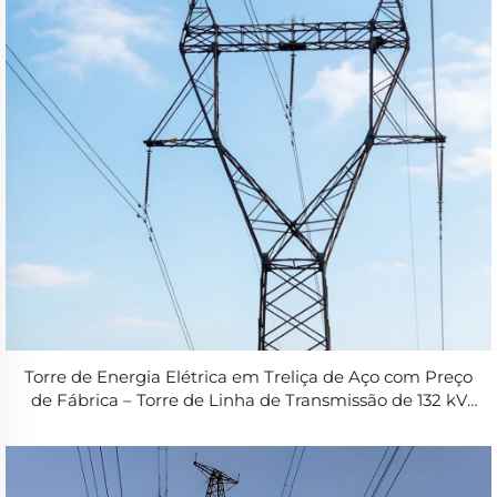
Torre de Energia Elétrica em Treliça de Aço com Preço
de Fábrica – Torre de Linha de Transmissão de 132 kV
para Construção de Linhas de Transmissão na Rede
Elétrica