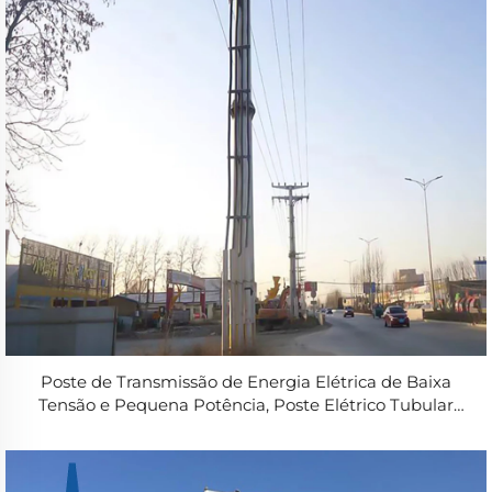
Poste de Transmissão de Energia Elétrica de Baixa
Tensão e Pequena Potência, Poste Elétrico Tubular
Simples para a Rede Elétrica Nacional Principal