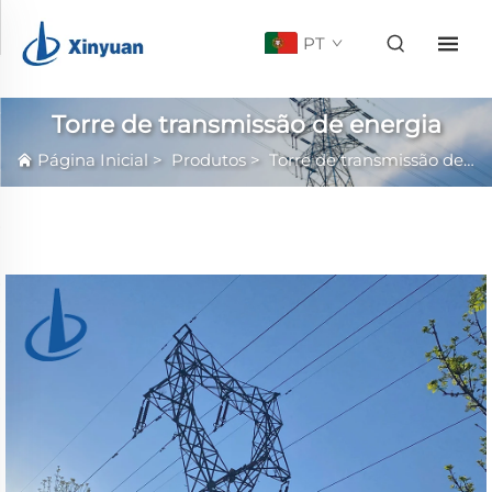
PT
Torre de transmissão de energia
Página Inicial
>
Produtos
>
Torre de transmissão de energia