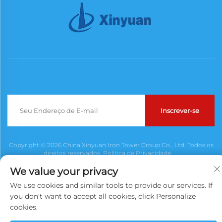
Inscrever-se
Copyright © 2026 China Xinyuan Iron Tower Group Co., Ltd. Todos os
direitos reservados.
Política de Privacidade
We value your privacy
We use cookies and similar tools to provide our services. If
you don't want to accept all cookies, click Personalize
cookies.