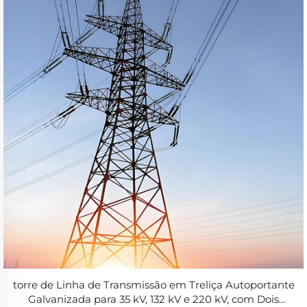
torre de Linha de Transmissão em Treliça Autoportante
Galvanizada para 35 kV, 132 kV e 220 kV, com Dois