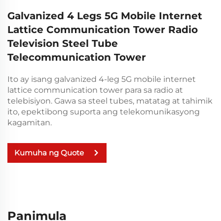
Galvanized 4 Legs 5G Mobile Internet
Lattice Communication Tower Radio
Television Steel Tube
Telecommunication Tower
Ito ay isang galvanized 4-leg 5G mobile internet
lattice communication tower para sa radio at
telebisiyon. Gawa sa steel tubes, matatag at tahimik
ito, epektibong suporta ang telekomunikasyong
kagamitan.
Kumuha ng Quote
Panimula