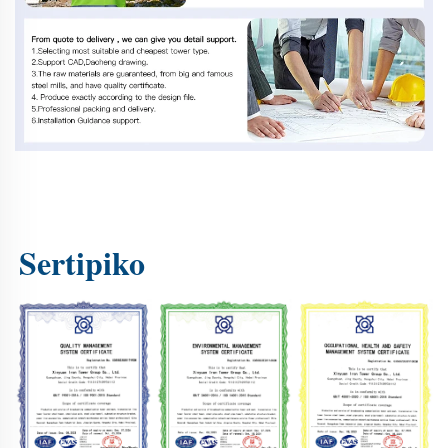
Sertipiko 