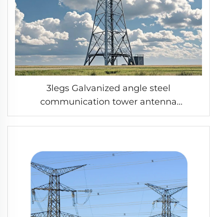
3legs Galvanized angle steel
communication tower antenna
microwave angular tower