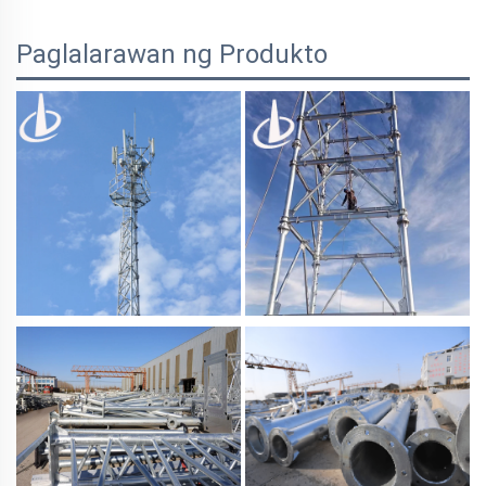
Paglalarawan ng Produkto