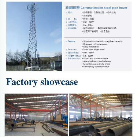
Factory showcase 