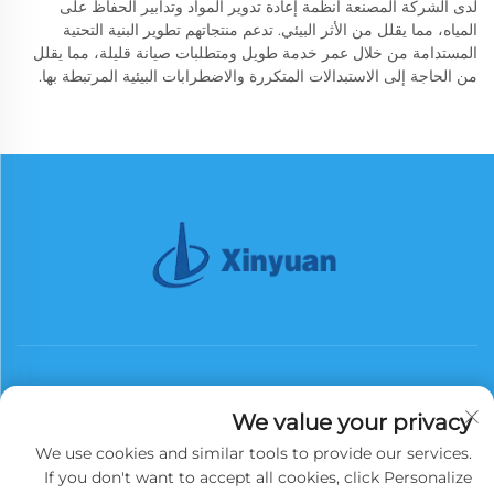
لدى الشركة المصنعة أنظمة إعادة تدوير المواد وتدابير الحفاظ على
المياه، مما يقلل من الأثر البيئي. تدعم منتجاتهم تطوير البنية التحتية
المستدامة من خلال عمر خدمة طويل ومتطلبات صيانة قليلة، مما يقلل
من الحاجة إلى الاستبدالات المتكررة والاضطرابات البيئية المرتبطة بها.
We value your privacy
We use cookies and similar tools to provide our services.
اشترك
If you don't want to accept all cookies, click Personalize