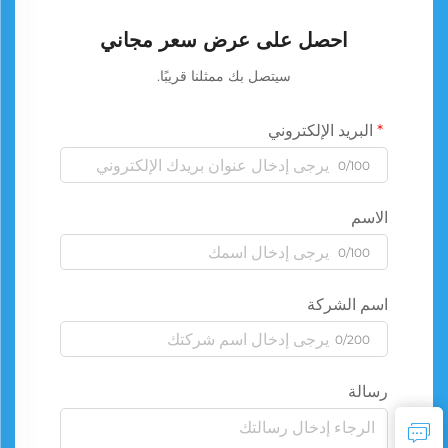
احصل على عرض سعر مجاني
سيتصل بك ممثلنا قريبًا.
البريد الإلكتروني
0/100
الاسم
0/100
اسم الشركة
0/200
رسالة