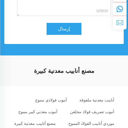
0/1000
إرسال
مصنع أنابيب معدنية كبيرة
أنابيب معدنية ملفوفة
أنبوب فولاذي مموج
أنبوب تصريف فولاذ مجلفن
أنبوب معدني كبير مموج
موردي أنابيب الفولاذ المموج
مصنع أنابيب معدنية كبيرة