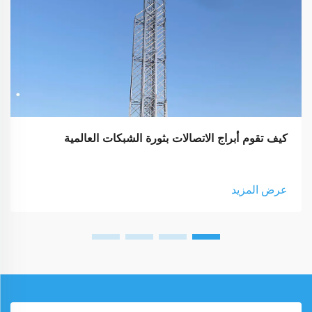
كيف تقوم أبراج الاتصالات بثورة الشبكات العالمية
عرض المزيد