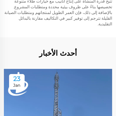
تتيح قدرة المنشأة على إنتاج أنابيب مع خيارات طلاء متنوعة
تخصيصها بناءً على ظروف بيئية محددة ومتطلبات المشروع.
بالإضافة إلى ذلك، فإن العمر الطويل لمنتجاتهم ومتطلبات الصيانة
القليلة تترجم إلى توفير كبير في التكاليف مقارنة بالبدائل
التقليدية.
أحدث الأخبار
23
Jan