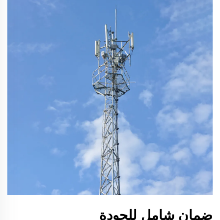
ضمان شامل للجودة