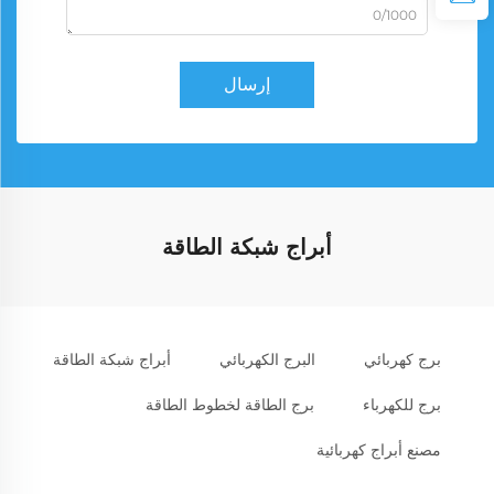
0/1000
إرسال
أبراج شبكة الطاقة
برج كهربائي
البرج الكهربائي
أبراج شبكة الطاقة
برج للكهرباء
برج الطاقة لخطوط الطاقة
مصنع أبراج كهربائية