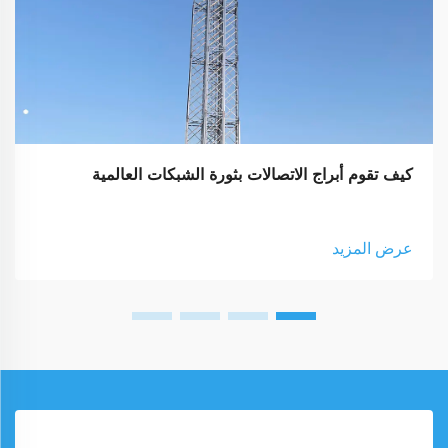
كيف تقوم أبراج الاتصالات بثورة الشبكات العالمية
عرض المزيد