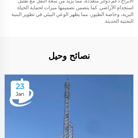
الأبراج دعم دوائر متعددة، مما يزيد من سعة النقل مع تقليل
استخدام الأراضي. كما يتضمن تصميمها ميزات لحماية الحياة
البرية، وخاصة الطيور، مما يظهر الوعي البيئي في تطوير البنية
التحتية الحديثة.
نصائح وحيل
23
Jan