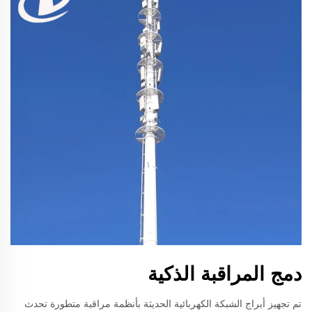
دمج المراقبة الذكية
تم تجهيز أبراج الشبكة الكهربائية الحديثة بأنظمة مراقبة متطورة تحدث