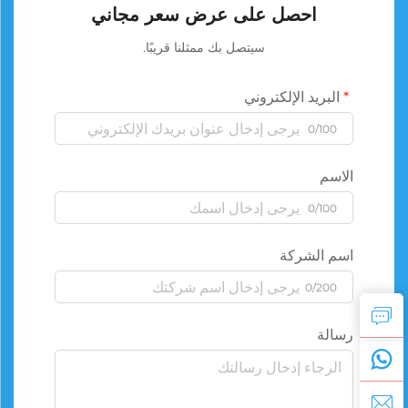
احصل على عرض سعر مجاني
سيتصل بك ممثلنا قريبًا.
البريد الإلكتروني
0/100
الاسم
0/100
اسم الشركة
0/200
رسالة