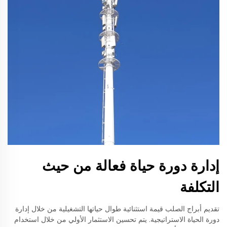
إدارة دورة حياة فعالة من حيث
التكلفة
تقديم أبراج الصلب قيمة استثنائية طوال حياتها التشغيلية من خلال إدارة
دورة الحياة الاستراتيجية. يتم تحسين الاستثمار الأولي من خلال استخدام