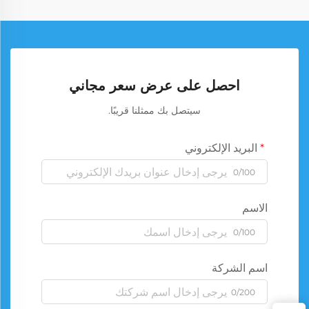
احصل على عرض سعر مجاني
سيتصل بك ممثلنا قريبًا.
البريد الإلكتروني
0/100
الاسم
0/100
اسم الشركة
0/200