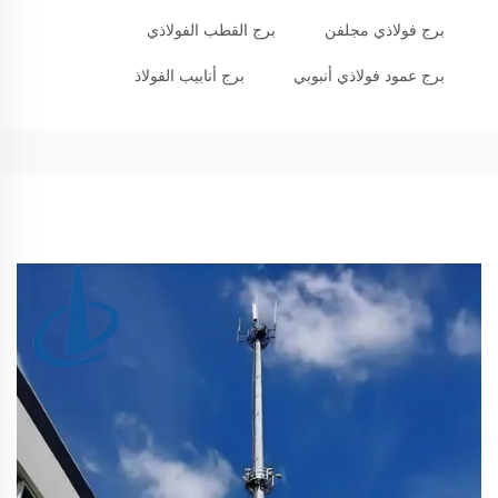
برج فولاذي مجلفن
برج القطب الفولاذي
برج عمود فولاذي أنبوبي
برج أنابيب الفولاذ