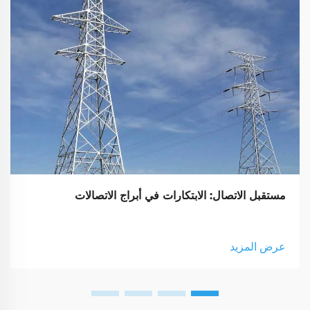
مستقبل الاتصال: الابتكارات في أبراج الاتصالات
عرض المزيد