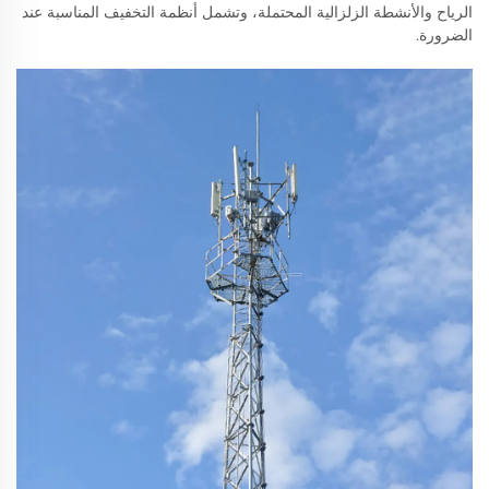
الرياح والأنشطة الزلزالية المحتملة، وتشمل أنظمة التخفيف المناسبة عند
الضرورة.