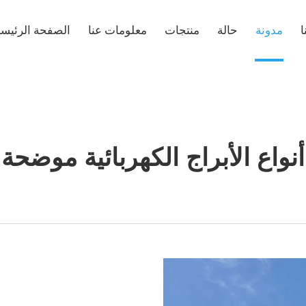
ا
مدونة
حالة
منتجات
معلومات عنا
الصفحة الرئيسي
أنواع الأبراج الكهربائية موضحة