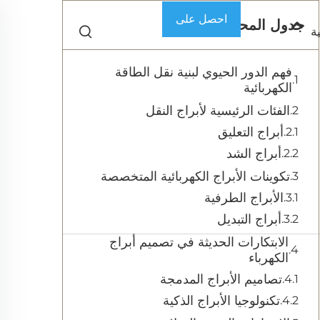
احصل على
جدول المحتويات
ة
عرض سعر
فهم الدور الحيوي لبنية نقل الطاقة
الكهربائية
الفئات الرئيسية لأبراج النقل
أبراج التعليق
أبراج الشد
تكوينات الأبراج الكهربائية المتخصصة
الأبراج الطرفية
أبراج التبديل
الابتكارات الحديثة في تصميم أبراج
الكهرباء
تصاميم الأبراج المدمجة
تكنولوجيا الأبراج الذكية