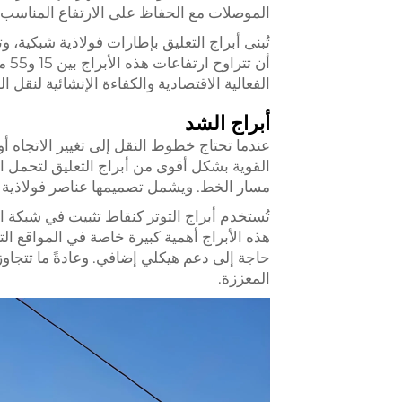
الموصلات مع الحفاظ على الارتفاع المناسب
تُبنى أبراج التعليق بإطارات فولاذية شبكية، و
أن 
الفعالية الاقتصادية والكفاءة الإنشائية لنقل
أبراج الشد
عندما تحتاج خطوط النقل إلى تغيير الاتجاه أو 
القوية بشكل أقوى من أبراج التعليق لتحمل الإ
مسار الخط. ويشمل تصميمها عناصر فولاذية أ
تُستخدم أبراج التوتر كنقاط تثبيت في شبكة
هذه الأبراج أهمية كبيرة خاصة في المواقع ال
حاجة إلى دعم هيكلي إضافي. وعادةً ما تتجاوز 
المعززة.