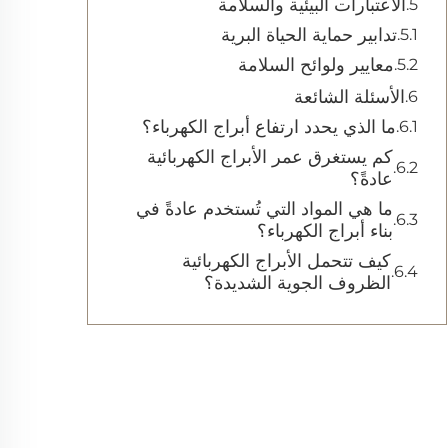
الاعتبارات البيئية والسلامة
تدابير حماية الحياة البرية
معايير ولوائح السلامة
الأسئلة الشائعة
ما الذي يحدد ارتفاع أبراج الكهرباء؟
كم يستغرق عمر الأبراج الكهربائية
عادةً؟
ما هي المواد التي تُستخدم عادةً في
بناء أبراج الكهرباء؟
كيف تتحمل الأبراج الكهربائية
الظروف الجوية الشديدة؟