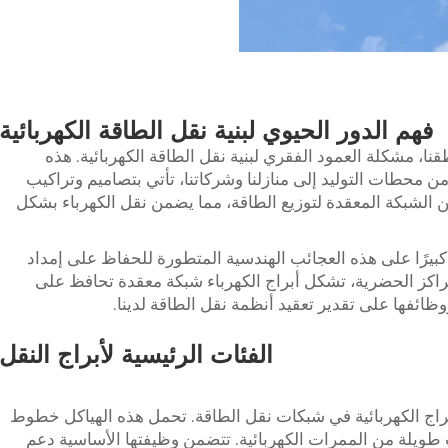
فهم الدور الحيوي لبنية نقل الطاقة الكهربائية
، مشكلة العمود الفقري لبنية نقل الطاقة الكهربائية. هذه
ن محطات التوليد إلى منازلنا وشركاتنا، تأتي بتصاميم وتراكيب
ن الشبكة المعقدة لتوزيع الطاقة، مما يضمن نقل الكهرباء بشكل
دًا كبيرًا على هذه العجائب الهندسية المتطورة للحفاظ على إمداد
راكز الحضرية، تشكل أبراج الكهرباء شبكة معقدة تحافظ على
ظائفها على تقدير تعقيد أنظمة نقل الطاقة لدينا.
الفئات الرئيسية لأبراج النقل
الأبراج الكهربائية في شبكات نقل الطاقة. تحمل هذه الهياكل خطوط
 طويلة من الممرات الكهربائية. تتضمن وظيفتها الأساسية دعم