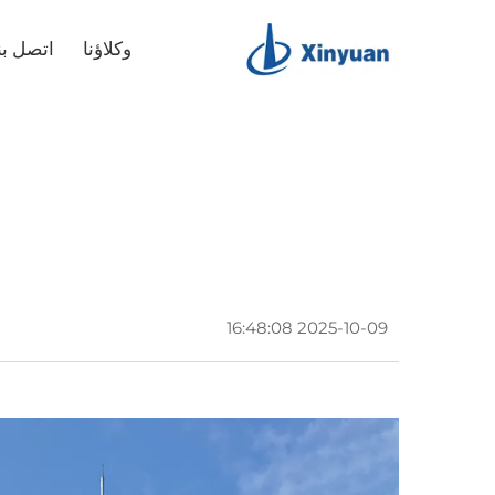
وكلاؤنا
اتصل بن
2025-10-09 16:48:08