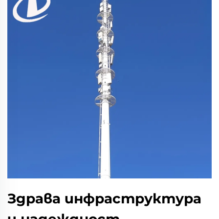
Здрава инфраструктура