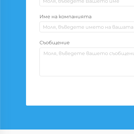
Име на компанията
Съобщение