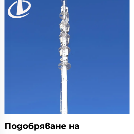
Подобряване на