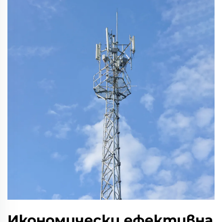
Икономически ефективна