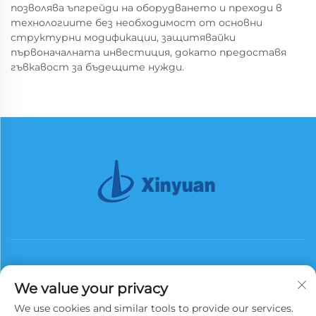
позволява ъпгрейди на оборудването и преходи в
технологиите без необходимост от основни
структурни модификации, защитявайки
първоначалната инвестиция, докато предоставя
гъвкавост за бъдещите нужди.
We value your privacy
We use cookies and similar tools to provide our services.
Абонирай се