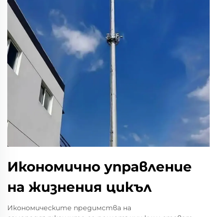
Икономично управление
на жизнения цикъл
Икономическите предимства на