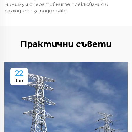
минимум оперативните прекъсвания и
разходите за поддръжка.
Практични съвети
22
Jan