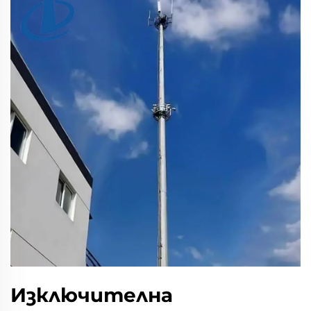
Изключителна