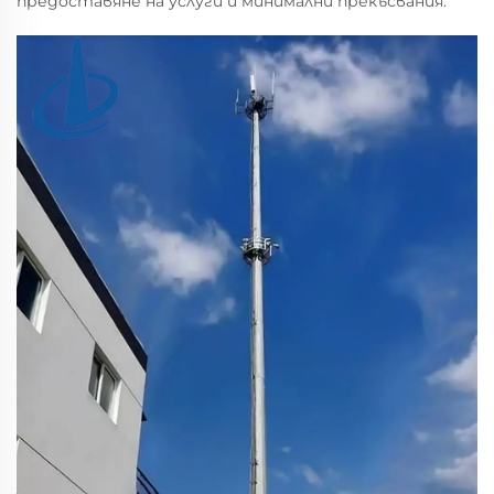
предоставяне на услуги и минимални прекъсвания.