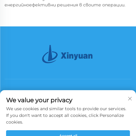
енергийноефективни решения в своите операции.
We value your privacy
We use cookies and similar tools to provide our services.
Абонирай се
If you don't want to accept all cookies, click Personalize
cookies.
Всички права запазени. Copyright © 2025 China Xinyuan Iron Tower
Accept all