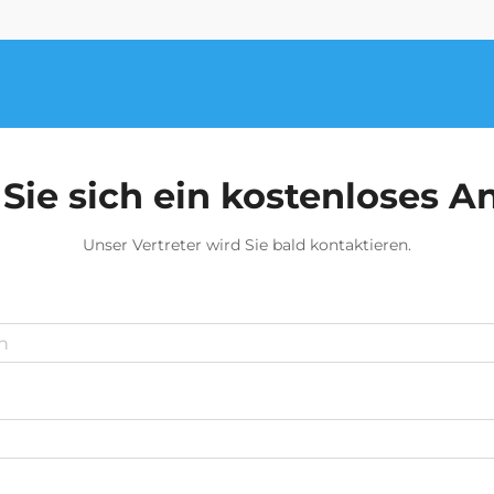
Sie sich ein kostenloses 
Unser Vertreter wird Sie bald kontaktieren.