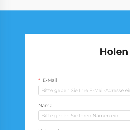
Holen 
E-Mail
Name