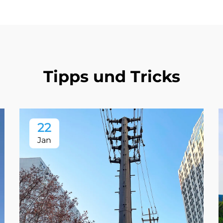
Tipps und Tricks
22
Jan