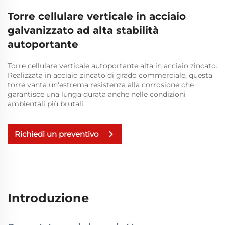
Torre cellulare verticale in acciaio
galvanizzato ad alta stabilità
autoportante
Torre cellulare verticale autoportante alta in acciaio zincato.
Realizzata in acciaio zincato di grado commerciale, questa
torre vanta un'estrema resistenza alla corrosione che
garantisce una lunga durata anche nelle condizioni
ambientali più brutali.
Richiedi un preventivo
Introduzione