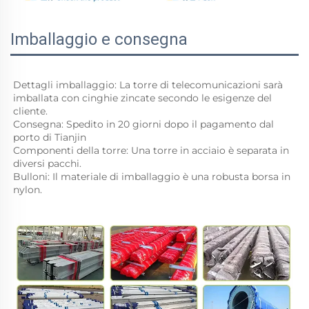
Imballaggio e consegna
Dettagli imballaggio: La torre di telecomunicazioni sarà 
imballata con cinghie zincate secondo le esigenze del 
cliente. 
Consegna: Spedito in 20 giorni dopo il pagamento dal 
porto di Tianjin 
Componenti della torre: Una torre in acciaio è separata in 
diversi pacchi. 
Bulloni: Il materiale di imballaggio è una robusta borsa in 
nylon. 