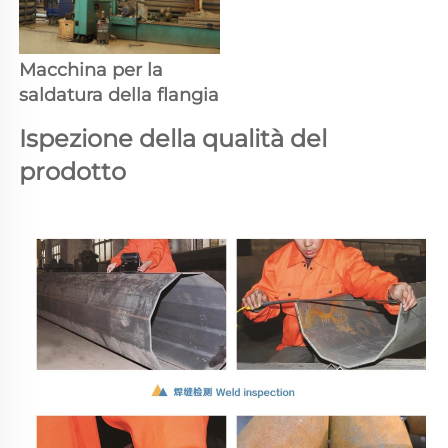
Macchina per la 
saldatura della flangia 
Ispezione della qualità del 
prodotto 