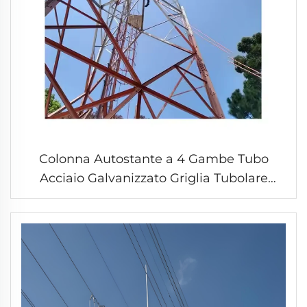
Colonna Autostante a 4 Gambe Tubo
Acciaio Galvanizzato Griglia Tubolare
Antenna Radio TV Torri di Comunicazione