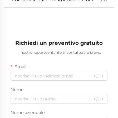
Richiedi un preventivo gratuito
Il nostro rappresentante ti contatterà a breve.
Email
0/100
Nome
0/100
Nome aziendale