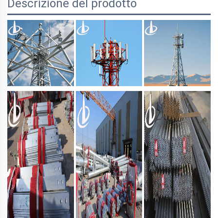
Descrizione del prodotto