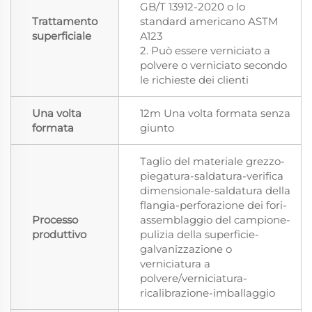
GB/T 13912-2020 o lo
Trattamento
standard americano ASTM
superficiale
A123
2. Può essere verniciato a
polvere o verniciato secondo
le richieste dei clienti
Una volta
12m Una volta formata senza
formata
giunto
Taglio del materiale grezzo-
piegatura-saldatura-verifica
dimensionale-saldatura della
flangia-perforazione dei fori-
Processo
assemblaggio del campione-
produttivo
pulizia della superficie-
galvanizzazione o
verniciatura a
polvere/verniciatura-
ricalibrazione-imballaggio