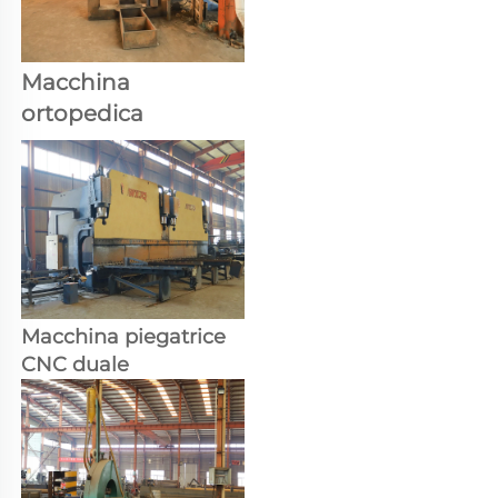
Macchina 
ortopedica 
Macchina piegatrice 
CNC duale 