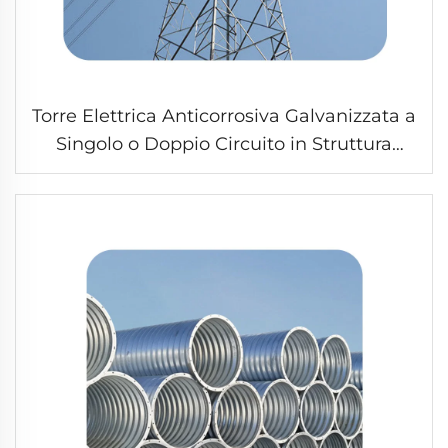
Torre Elettrica Anticorrosiva Galvanizzata a
Singolo o Doppio Circuito in Struttura
Metallica a Griglia