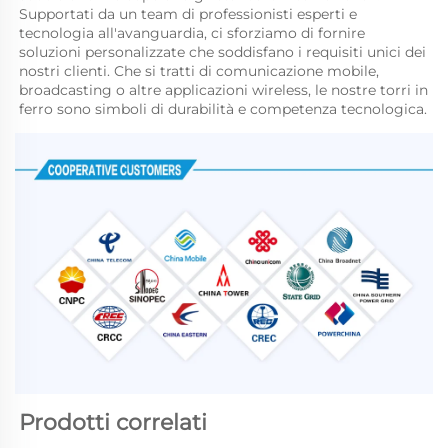
Supportati da un team di professionisti esperti e 
tecnologia all'avanguardia, ci sforziamo di fornire 
soluzioni personalizzate che soddisfano i requisiti unici dei 
nostri clienti. Che si tratti di comunicazione mobile, 
broadcasting o altre applicazioni wireless, le nostre torri in 
ferro sono simboli di durabilità e competenza tecnologica. 
Prodotti correlati 