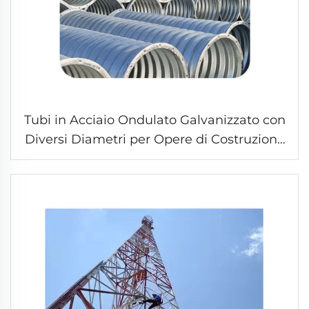
Tubi in Acciaio Ondulato Galvanizzato con
Diversi Diametri per Opere di Costruzione
Stradale