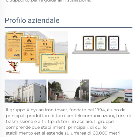
Profilo aziendale
Il gruppo Xinyuan iron tower, fondato nel 1994, è uno dei 
principali produttori di torri per telecomunicazioni, torri di 
trasmissione e altri tipi di torri in acciaio. Il gruppo 
comprende due stabilimenti principali, di cui lo 
stabilimento est si estende su un'area di 60.000 metri 