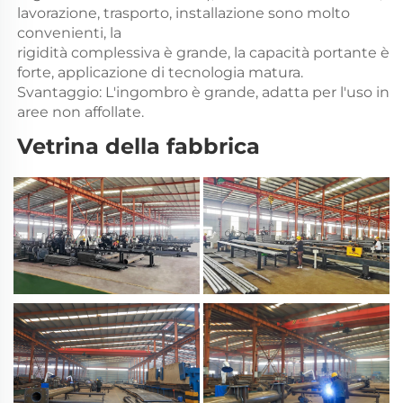
lavorazione, trasporto, installazione sono molto
convenienti, la
rigidità complessiva è grande, la capacità portante è
forte, applicazione di tecnologia matura.
Svantaggio: L'ingombro è grande, adatta per l'uso in
aree non affollate.
Vetrina della fabbrica 