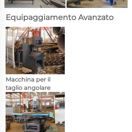
Equipaggiamento Avanzato 
Macchina per il 
taglio angolare 