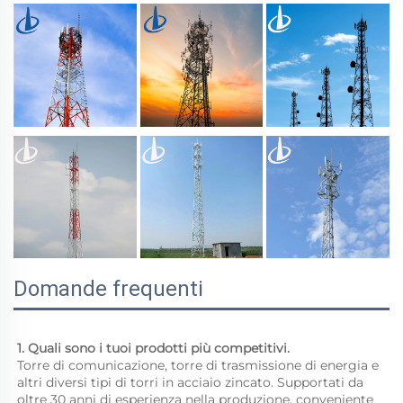
Domande frequenti
1. Quali sono i tuoi prodotti più competitivi. 
Torre di comunicazione, torre di trasmissione di energia e 
altri diversi tipi di torri in acciaio zincato. Supportati da 
oltre 30 anni di esperienza nella produzione, conveniente 