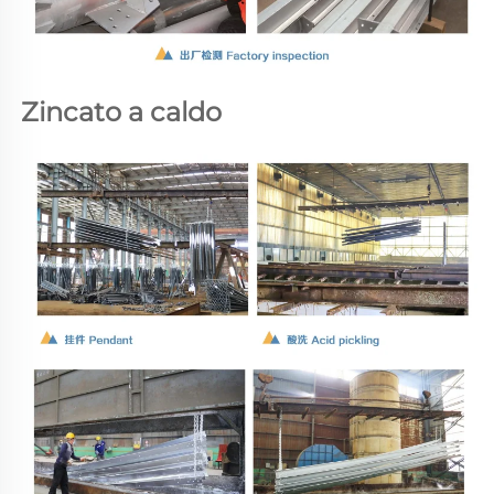
Zincato a caldo 