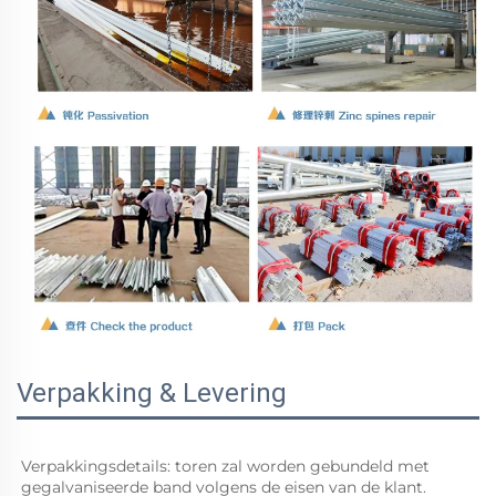
Verpakking & Levering
Verpakkingsdetails: toren zal worden gebundeld met 
gegalvaniseerde band volgens de eisen van de klant. 