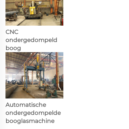
CNC 
ondergedompeld 
boog 
Automatische 
ondergedompelde 
booglasmachine 