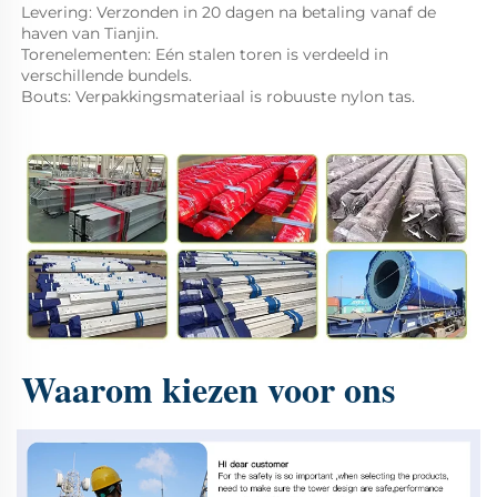
Levering: Verzonden in 20 dagen na betaling vanaf de 
haven van Tianjin. 
Torenelementen: Eén stalen toren is verdeeld in 
verschillende bundels. 
Bouts: Verpakkingsmateriaal is robuuste nylon tas. 
Waarom kiezen voor ons 