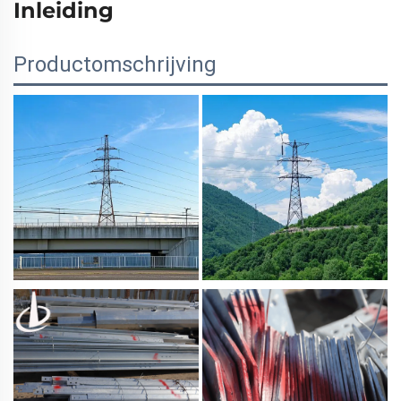
Inleiding
Productomschrijving