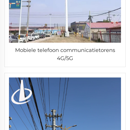
Mobiele telefoon communicatietorens
4G/5G