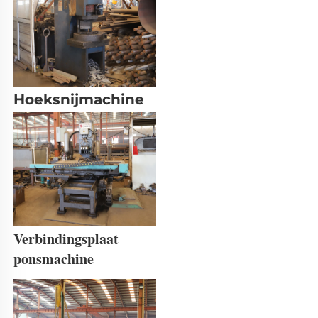
Hoeksnijmachine 
Verbindingsplaat 
ponsmachine 