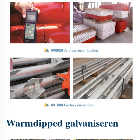
Warmdipped galvaniseren 