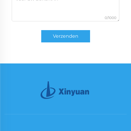
0/1000
Verzenden