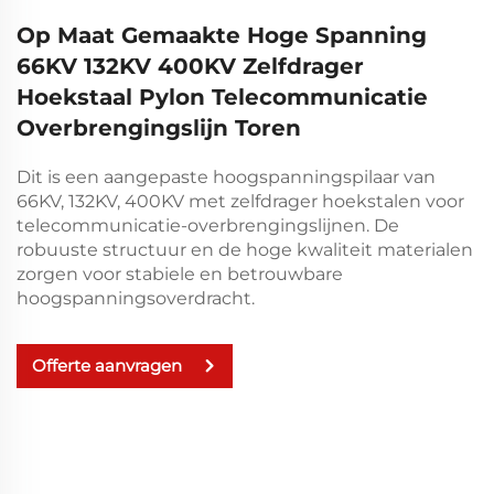
Op Maat Gemaakte Hoge Spanning
66KV 132KV 400KV Zelfdrager
Hoekstaal Pylon Telecommunicatie
Overbrengingslijn Toren
Dit is een aangepaste hoogspanningspilaar van
66KV, 132KV, 400KV met zelfdrager hoekstalen voor
telecommunicatie-overbrengingslijnen. De
robuuste structuur en de hoge kwaliteit materialen
zorgen voor stabiele en betrouwbare
hoogspanningsoverdracht.
Offerte aanvragen