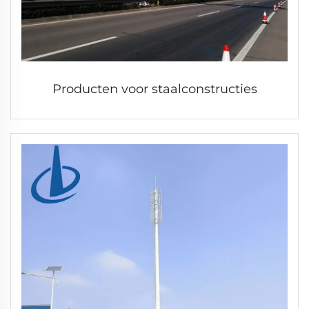
Producten voor staalconstructies