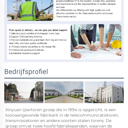
Bedrijfsprofiel
Xinyuan ijzertoren groep die in 1994 is opgericht, is een 
toonaangevende fabrikant in de telecommunicatietoren, 
transmissietoren en andere soorten stalen torens. De 
groep omvat twee hoofd fabriekspanden, waarvan de 