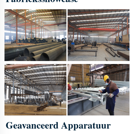
Geavanceerd Apparatuur 