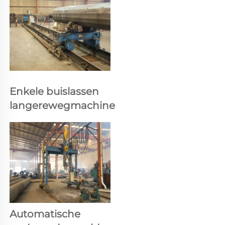
Enkele buislassen 
langerewegmachine 
Automatische 