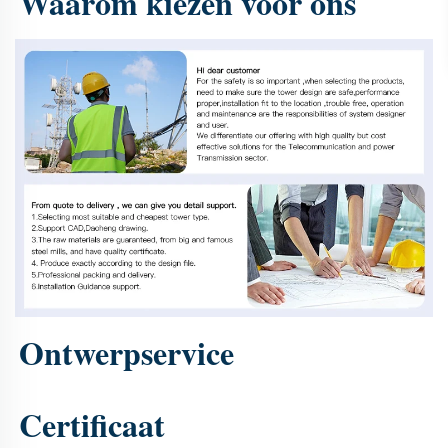
Waarom kiezen voor ons 
Ontwerpservice 
Certificaat 