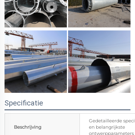
Specificatie
Gedetailleerde speci
Beschrijving
en belangrijkste
ontwerpparameters