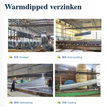
Warmdipped verzinken 