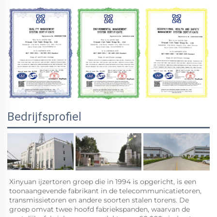
Bedrijfsprofiel
Xinyuan ijzertoren groep die in 1994 is opgericht, is een 
toonaangevende fabrikant in de telecommunicatietoren, 
transmissietoren en andere soorten stalen torens. De 
groep omvat twee hoofd fabriekspanden, waarvan de 