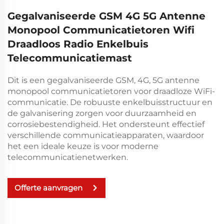
Gegalvaniseerde GSM 4G 5G Antenne
Monopool Communicatietoren Wifi
Draadloos Radio Enkelbuis
Telecommunicatiemast
Dit is een gegalvaniseerde GSM, 4G, 5G antenne
monopool communicatietoren voor draadloze WiFi-
communicatie. De robuuste enkelbuisstructuur en
de galvanisering zorgen voor duurzaamheid en
corrosiebestendigheid. Het ondersteunt effectief
verschillende communicatieapparaten, waardoor
het een ideale keuze is voor moderne
telecommunicatienetwerken.
Offerte aanvragen