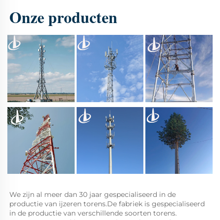
Onze producten 
We zijn al meer dan 30 jaar gespecialiseerd in de 
productie van ijzeren torens.De fabriek is gespecialiseerd 
in de productie van verschillende soorten torens. 