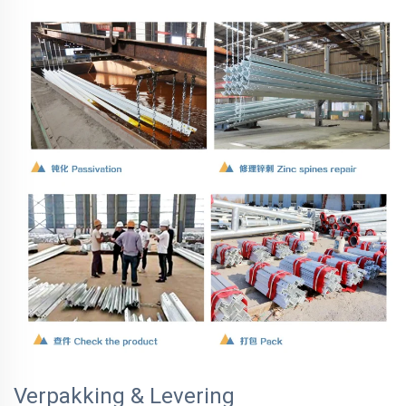
Verpakking & Levering