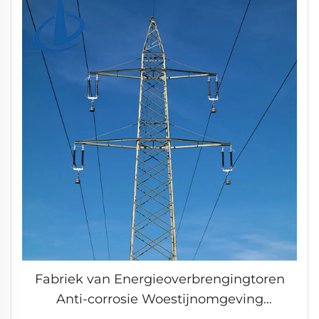
Fabriek van Energieoverbrengingtoren
Anti-corrosie Woestijnomgeving