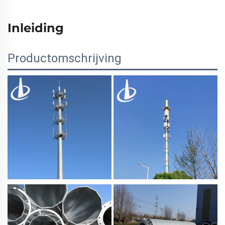
Inleiding
Productomschrijving