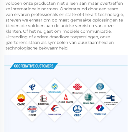
voldoen onze producten niet alleen aan maar overtreffen 
ze internationale normen. Ondersteund door een team 
van ervaren professionals en state-of-the-art technologie, 
streven we ernaar om op maat gemaakte oplossingen te 
bieden die voldoen aan de unieke vereisten van onze 
klanten. Of het nu gaat om mobiele communicatie, 
uitzending of andere draadloze toepassingen, onze 
ijzertorens staan als symbolen van duurzaamheid en 
technologische bekwaamheid. 