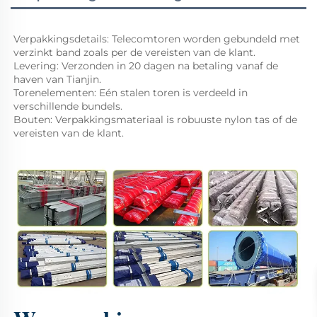
Verpakkingsdetails: Telecomtoren worden gebundeld met 
verzinkt band zoals per de vereisten van de klant. 
Levering: Verzonden in 20 dagen na betaling vanaf de 
haven van Tianjin. 
Torenelementen: Eén stalen toren is verdeeld in 
verschillende bundels. 
Bouten: Verpakkingsmateriaal is robuuste nylon tas of de 
vereisten van de klant. 