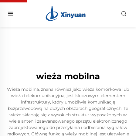
wieża mobilna
Wieża mobilna, znana również jako wieża komórkowa lub
wieża telekomunikacyjna, jest kluczowym elementem
infrastruktury, który umożliwia komunikację
bezprzewodową na dużych obszarach geograficznych. Te
wieże składają się z wysokich struktur wyposażonych w
wiele anten i zaawansowanego sprzętu elektronicznego
zaprojektowanego do przesyłania i odbierania sygnałów
radiowych. Główną funkcją wieży mobilnej jest ułatwienie