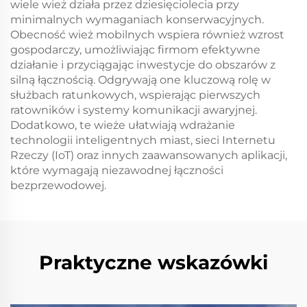
wiele wież działa przez dziesięciolecia przy
minimalnych wymaganiach konserwacyjnych.
Obecność wież mobilnych wspiera również wzrost
gospodarczy, umożliwiając firmom efektywne
działanie i przyciągając inwestycje do obszarów z
silną łącznością. Odgrywają one kluczową rolę w
służbach ratunkowych, wspierając pierwszych
ratowników i systemy komunikacji awaryjnej.
Dodatkowo, te wieże ułatwiają wdrażanie
technologii inteligentnych miast, sieci Internetu
Rzeczy (IoT) oraz innych zaawansowanych aplikacji,
które wymagają niezawodnej łączności
bezprzewodowej.
Praktyczne wskazówki