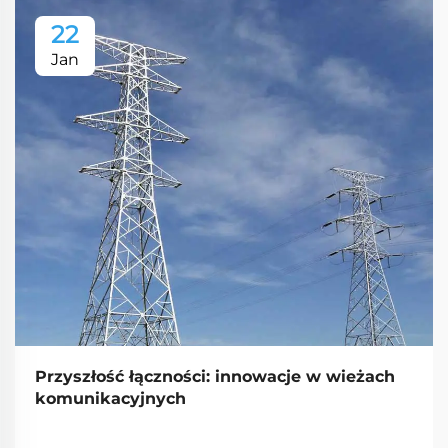
22
Jan
Przyszłość łączności: innowacje w wieżach
komunikacyjnych