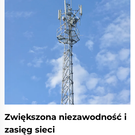
Zwiększona niezawodność i
zasięg sieci