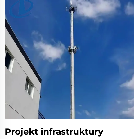
Projekt infrastruktury