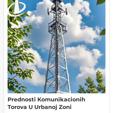
Prednosti Komunikacionih
Torova U Urbanoj Zoni