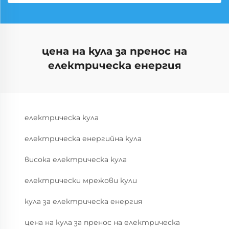
цена на кула за пренос на
електрическа енергия
електрическа кула
електрическа енергийна кула
висока електрическа кула
електрически мрежови кули
кула за електрическа енергия
цена на кула за пренос на електрическа