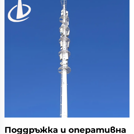
Поддръжка и оперативна