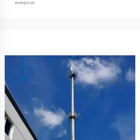
енергия