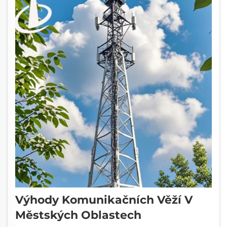
Výhody Komunikačních Věží V
Městských Oblastech