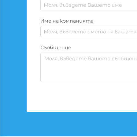
Име на компанията
Съобщение