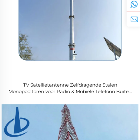
TV Satellietantenne Zelfdragende Stalen
Monopooltoren voor Radio & Mobiele Telefoon Buiten
Telecommunicatieaccessoire