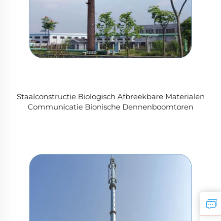
Staalconstructie Biologisch Afbreekbare Materialen
Communicatie Bionische Dennenboomtoren