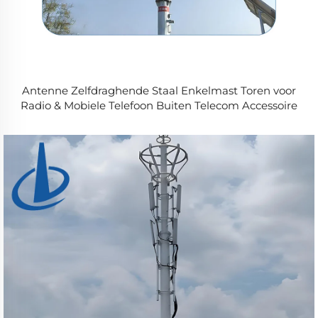
Antenne Zelfdraghende Staal Enkelmast Toren voor
Radio & Mobiele Telefoon Buiten Telecom Accessoire