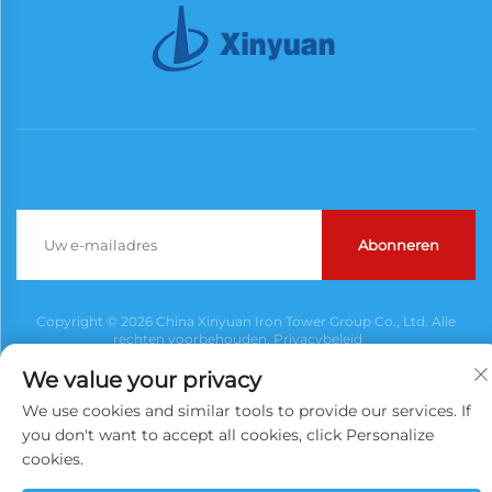
Abonneren
Copyright © 2026 China Xinyuan Iron Tower Group Co., Ltd. Alle
rechten voorbehouden.
Privacybeleid
We value your privacy
We use cookies and similar tools to provide our services. If
you don't want to accept all cookies, click Personalize
cookies.