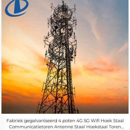
Fabriek gegalvaniseerd 4 poten 4G 5G Wifi Hoek Staal
Communicatietoren Antenne Staal Hoekstaal Toren