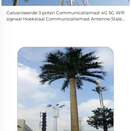
Galvaniseerde 3 poten Communicatiemast 4G 5G Wifi
signaal Hoekstaal Communicatiemast Antenne Stalen
Hoekmast