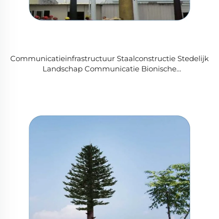
Communicatieinfrastructuur Staalconstructie Stedelijk
Landschap Communicatie Bionische
Dennenboomtoren